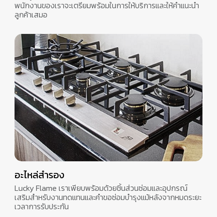
พนักงานของเราจะเตรียมพร้อมในการให้บริการและให้คำแนะนำ
ลูกค้าเสมอ
อะไหล่สำรอง
Lucky Flame เราเพียบพร้อมด้วยชิ้นส่วนซ่อมและอุปกรณ์
เสริมสำหรับงานทดแทนและคำขอซ่อมบำรุงแม้หลังจากหมดระยะ
เวลาการรับประกัน