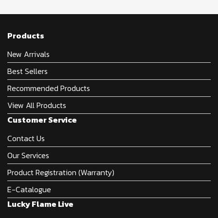
Products
New Arrivals
Best Sellers
Recommended Products
View All Products
Customer Service
Contact Us
Our Services
Product Registration (Warranty)
E-Catalogue
Lucky Flame Live