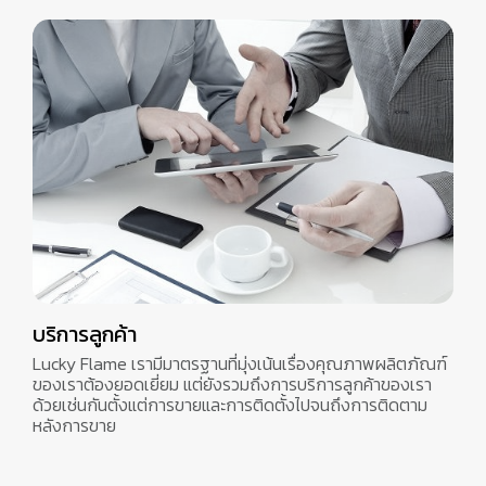
บริการลูกค้า
Lucky Flame เรามีมาตรฐานที่มุ่งเน้นเรื่องคุณภาพผลิตภัณฑ์
ของเราต้องยอดเยี่ยม แต่ยังรวมถึงการบริการลูกค้าของเรา
ด้วยเช่นกันตั้งแต่การขายและการติดตั้งไปจนถึงการติดตาม
หลังการขาย