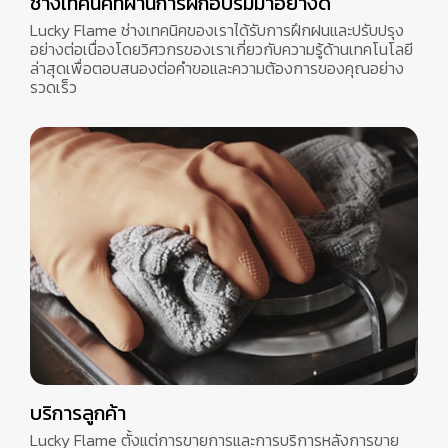
ช่างเทคนิคที่ผ่านการฝึกอบรมมาอย่างดี
Lucky Flame ช่างเทคนิคของเราได้รับการฝึกฝนและปรับปรุง
อย่างต่อเนื่องโดยวิศวกรของเราเกี่ยวกับความรู้ด้านเทคโนโลยี
ล่าสุดเพื่อตอบสนองต่อคำขอและความต้องการของคุณอย่าง
รวดเร็ว
บริการลูกค้า
Lucky Flame ตั้งแต่การขายการและการบริการหลังการขาย