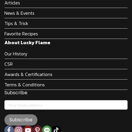
Articles
News & Events
Tips & Trick
Favorite Recipes
About Lucky Flame
Our History
CSR
Awards & Certifications
Terms & Conditions
Subscribe
Subscribe