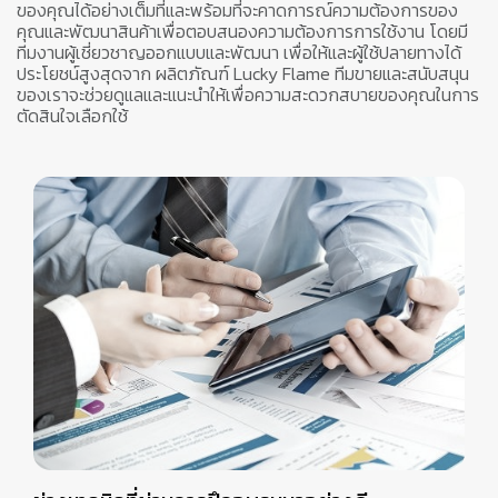
ของคุณได้อย่างเต็มที่และพร้อมที่จะคาดการณ์ความต้องการของ
คุณและพัฒนาสินค้าเพื่อตอบสนองความต้องการการใช้งาน โดยมี
ทีมงานผู้เชี่ยวชาญออกแบบและพัฒนา เพื่อให้และผู้ใช้ปลายทางได้
ประโยชน์สูงสุดจาก ผลิตภัณฑ์ Lucky Flame ทีมขายและสนับสนุน
ของเราจะช่วยดูแลและแนะนำให้เพื่อความสะดวกสบายของคุณในการ
ตัดสินใจเลือกใช้