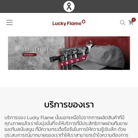
0
บริการของเรา
บริการของ Lucky Flame นั้นนอกเหนือไปจากการผลิตสินค้าที่มี
คุณภาพแล้วเรายังมุ่งมั่นที่จะให้บริการที่มีประสิทธิภาพผ่านทีมขาย
และทีมสนับสนุน ที่มีความกระตือรือร้นในการให้ความรู้เชิงลึก ด้วย
ประสบการณ์มากมายของเราทำให้เราสามารถเข้าใจความต้องการ