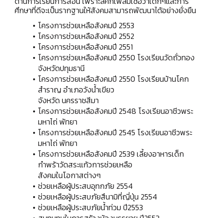
ด้านการเรียนการสอน เพราะลัคกี้เฟลมเชื่อว่าเด็กๆและการ
ศึกษาที่ดีจะเป็นรากฐานให้สังคมสามารถพัฒนาได้อย่างยั่งยืน
โครงการช่วยเหลือสังคมปี 2553
โครงการช่วยเหลือสังคมปี 2552
โครงการช่วยเหลือสังคมปี 2551
โครงการช่วยเหลือสังคมปี 2550 โรงเรียนวัดถั่วทอง
จังหวัดปทุมธานี
โครงการช่วยเหลือสังคมปี 2550 โรงเรียนบ้านโคก
สำราญ อำเภอวังน้ำเขียว
จังหวัด นครราชสีมา
โครงการช่วยเหลือสังคมปี 2548 โรงเรียนอาชีวพระ
มหาไถ่ พัทยา
โครงการช่วยเหลือสังคมปี 2545 โรงเรียนอาชีวพระ
มหาไถ่ พัทยา
โครงการช่วยเหลือสังคมปี 2539 เลี้ยงอาหารเด็ก
กำพร้าวัดสระแก้วการช่วยเหลือ
สังคมในโอกาสต่างๆ
ช่วยเหลือผู้ประสบอุทกภัย 2554
ช่วยเหลือผู้ประสบภัยสึนามิที่ญี่ปุ่น 2554
ช่วยเหลือผู้ประสบภัยน้ำท่วม ปี2553
สมทบทุนในการสร้างห้องบรรยาย ปี2553