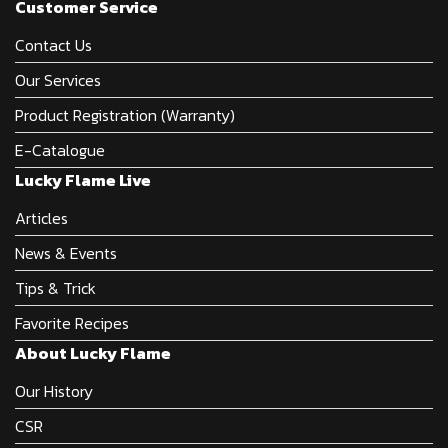
Customer Service
Contact Us
Our Services
Product Registration (Warranty)
E-Catalogue
Lucky Flame Live
Articles
News & Events
Tips & Trick
Favorite Recipes
About Lucky Flame
Our History
CSR