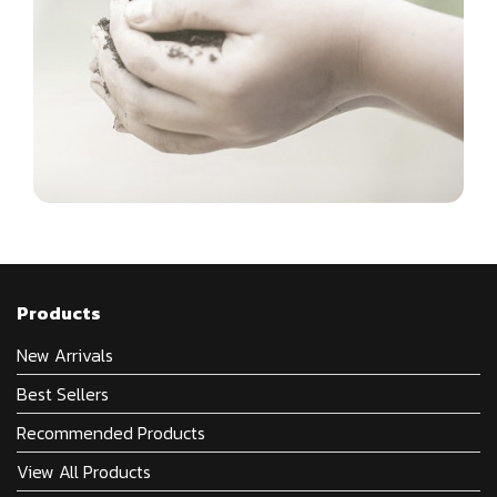
Products
New Arrivals
Best Sellers
Recommended Products
View All Products