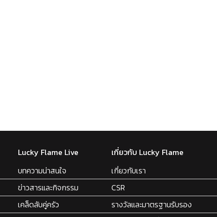
Lucky Flame Live
เกี่ยวกับ Lucky Flame
บทความน่าสนใจ
เกี่ยวกับเรา
ข่าวสารและกิจกรรม
CSR
เคล็ดลับคู่ครัว
รางวัลและมาตรฐานรับรอง