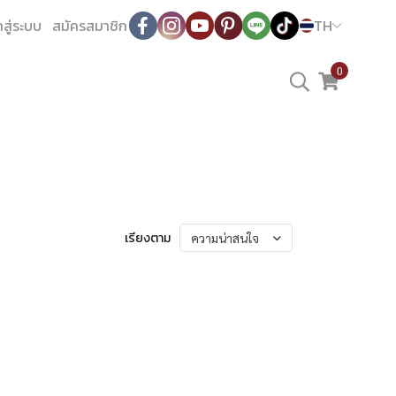
าสู่ระบบ
สมัครสมาชิก
TH
0
เรียงตาม
ความน่าสนใจ