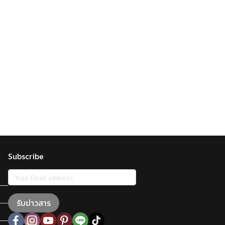
Subscribe
รับข่าวสาร