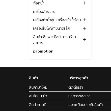
ก๊อกน้ำ
เตาย่างแก๊ส
เตาอบไมโครเวฟ
เครื่องดูดควันกลางห้อง
อ่างล้างจานสแตนเลส
เตาแก๊สฝังขนาด 70-80 ซม.
เตาปิ้งย่าง
เตาชั้น
ขนาด 70 ซม. (2 หัว)
ขนาด 30 ซม. (2 หัว)
เตาติ๊ง ตั้งโต๊ะ
แบบกระโจม
ขนาด 30 ซม. (2 หัว)
เครื่องล้างจาน
หม้อหุงข้าวแก๊ส
เครื่องดูดควันแบบหมุนเวียน
อ่างล้างจานเคลือบ PVD
ก๊อกเดี่ยว
เตาแก๊สฝังขนาด 80-90 ซม.
หัวพ่นไฟ
เตาแก๊สตู้
ขนาด 60 ซม. (4 หัว)
เตาอบไฟฟ้าแบบฝัง
เตาอบไมโครเวฟตั้งโต๊ะ
แบบ Slope
1 หลุม
ขนาด 70 ซม. (2 หัว)
เครื่องทำน้ำอุ่น เครื่องทำน้ำร้อน
หัวเตาเหล็กหล่อ (ไม่มีขา)
อุปกรณ์เสริมเครื่องดูดควัน
อ่างล้างจานหินแกรนิต
ก๊อกผสม
แก๊สกระป๋อง
เตาแก๊สพร้อมเตาอบ
เตาอบไฟฟ้าพร้อมเตาแก๊ส
เตาอบไมโครเวฟแบบฝัง
แบบสลิม
2 หลุม
1 หลุม
ขนาด 60 ซม. (4 หัว)
เครื่องใช้ไฟฟ้าขนาดเล็ก
อุปกรณ์เสริมเตาแก๊ส
เครื่องทำน้ำอุ่น
เตาฟู่แรงดันสูง
เตาฟู่แรงดันสูง
แบบรางเลื่อน
3 หลุม
2 หลุม
1 หลุม
เตาอบแก๊ส
สินค้าเชิงพาณิชย์ เกรดร้าน
เครื่องทำน้ำร้อน
หม้อหุงข้าวไฟฟ้า
เตาขนมครก
หัวปรับแรงดันต่ำ
มีที่พักจาน
มีที่พักจาน
2 หลุม
เครื่องทำน้ำอุ่นไฟฟ้า
เตาอบไฟฟ้าพร้อมเตาแก๊ส
อาหาร
ไมโครเวฟแบบตั้งโต๊ะ
หัวปรับแรงดันสูง
มีที่พักจาน
เครื่องทำน้ำร้อนแก๊ส
promotion
เครื่องผัดอัตโนมัติแก๊ส
เตาติ๊งตั้งโต๊ะ
เครื่องทำน้ำร้อนไฟฟ้า
เครื่องทอดอัตโนมัติแก๊ส
หม้อทอดไร้น้ำมัน
เตาย่างแก๊ส
เครื่องผสมอาหาร
หม้อหุงข้าวแก๊ส
สินค้า
บริการลูกค้า
กาต้มน้ำไฟฟ้า
เตาชาบูแบบฝัง
สินค้ามาใหม่
เครื่องปั่นสมูทตี้
ติดต่อเรา
เครื่องปั่นสมูทตี้
ถังต้มน้ำร้อนไฟฟ้า
สินค้าแนะนำ
บริการของเรา
ถังต้มน้ำร้อนไฟฟ้า
สินค้าขายดี
ลงทะเบียนประกันสินค้า