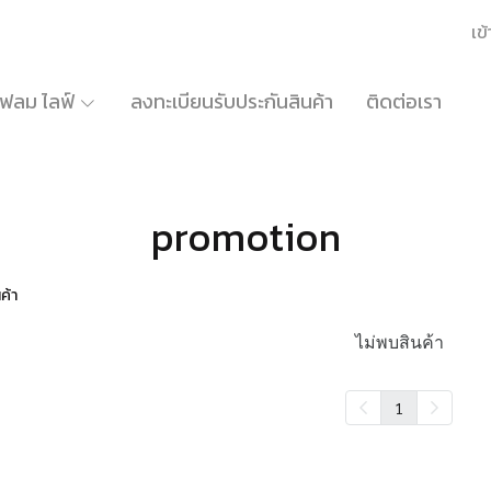
เข้
้เฟลม ไลฟ์
ลงทะเบียนรับประกันสินค้า
ติดต่อเรา
promotion
ค้า
ไม่พบสินค้า
1