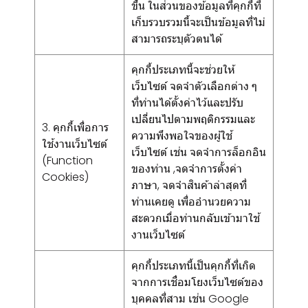
ขึ้น ในส่วนของข้อมูลที่คุกกี้ที่
เก็บรวบรวมนี้จะเป็นข้อมูลที่ไม่
สามารถระบุตัวตนได้
คุกกี้ประเภทนี้จะช่วยให้
เว็บไซต์ จดจำตัวเลือกต่าง ๆ
ที่ท่านได้ตั้งค่าไว้และปรับ
เปลี่ยนไปตามพฤติกรรมและ
3. คุกกี้เพื่อการ
ความพึงพอใจของผู้ใช้
ใช้งานเว็บไซต์
เว็บไซต์ เช่น จดจำการล็อกอิน
(Function
ของท่าน ,จดจำการตั้งค่า
Cookies)
ภาษา, จดจำสินค้าล่าสุดที่
ท่านเคยดู เพื่ออำนวยความ
สะดวกเมื่อท่านกลับเข้ามาใช้
งานเว็บไซต์
คุกกี้ประเภทนี้เป็นคุกกี้ที่เกิด
จากการเชื่อมโยงเว็บไซต์ของ
บุคคลที่สาม เช่น Google