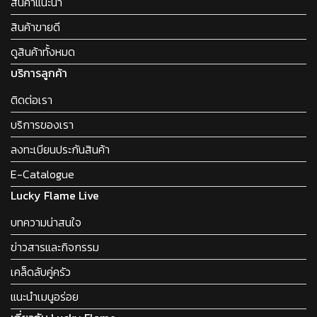
สินค้าแนะนำ
สินค้าขายดี
ดูสินค้าทั้งหมด
บริการลูกค้า
ติดต่อเรา
บริการของเรา
ลงทะเบียนประกันสินค้า
E-Catalogue
Lucky Flame Live
บทความน่าสนใจ
ข่าวสารและกิจกรรม
เคล็ดลับคู่ครัว
แนะนำเมนูอร่อย