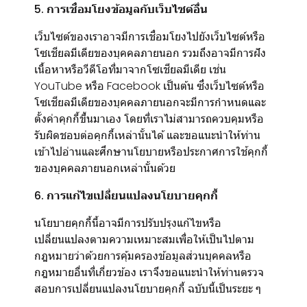
5. การเชื่อมโยงข้อมูลกับเว็บไซต์อื่น
เว็บไซต์ของเราอาจมีการเชื่อมโยงไปยังเว็บไซต์หรือ
โซเชียลมีเดียของบุคคลภายนอก รวมถึงอาจมีการฝัง
เนื้อหาหรือวีดีโอที่มาจากโซเชียลมีเดีย เช่น
YouTube หรือ Facebook เป็นต้น ซึ่งเว็บไซต์หรือ
โซเชียลมีเดียของบุคคลภายนอกจะมีการกำหนดและ
ตั้งค่าคุกกี้ขึ้นมาเอง โดยที่เราไม่สามารถควบคุมหรือ
รับผิดชอบต่อคุกกี้เหล่านั้นได้ และขอแนะนำให้ท่าน
เข้าไปอ่านและศึกษานโยบายหรือประกาศการใช้คุกกี้
ของบุคคลภายนอกเหล่านั้นด้วย
6. การแก้ไขเปลี่ยนแปลงนโยบายคุกกี้
นโยบายคุกกี้นี้อาจมีการปรับปรุงแก้ไขหรือ
เปลี่ยนแปลงตามความเหมาะสมเพื่อให้เป็นไปตาม
กฎหมายว่าด้วยการคุ้มครองข้อมูลส่วนบุคคลหรือ
กฎหมายอื่นที่เกี่ยวข้อง เราจึงขอแนะนำให้ท่านตรวจ
สอบการเปลี่ยนแปลงนโยบายคุกกี้ ฉบับนี้เป็นระยะ ๆ