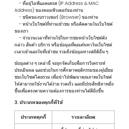
- ที่อยู่ไอพีแอดเดรส (IP Address & MAC
Address) ของคอมพิวเตอร์ของท่าน
- ชนิดของบราวเซอร์ (Browser) ของท่าน
- หน้าเว็บไซต์ที่ท่านเข้าชม หรือติดตามในเว็บไซต์
ของเรา
- จำนวนเวลาที่ท่านใช้ในการชมหน้าเว็บไซต์ดัง
กล่าว สินค้า บริการ หรือข้อมูลที่คุณค้นหาในเว็บไซต์
เวลาเข้าและวันที่เข้าชม รวมถึงข้อมูลทางสถิติอื่น ๆ
ข้อมูลต่าง ๆ เหล่านี้ จะถูกจัดเก็บเพื่อการวิเคราะห์
ประเมินผล และช่วยในการศึกษาพฤติกรรมของผู้เยี่ยม
ชมเว็บไซต์โดยรวม เพื่อนำไปพัฒนาคุณภาพเว็บไซต์
ให้สามารถใช้งานได้ง่าย รวดเร็ว และมีประสิทธิภาพยิ่ง
ขึ้นเพื่อตรงตามความต้องการของท่านได้ดียิ่งขึ้น
3. ประเภทของคุกกี้ที่ใช้
ประเภทคุกกี้
รายละเอียด