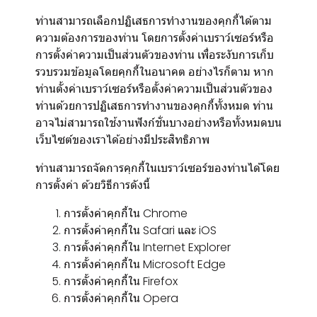
ท่านสามารถเลือกปฏิเสธการทำงานของคุกกี้ได้ตาม
ความต้องการของท่าน โดยการตั้งค่าเบราว์เซอร์หรือ
การตั้งค่าความเป็นส่วนตัวของท่าน เพื่อระงับการเก็บ
รวบรวมข้อมูลโดยคุกกี้ในอนาคต อย่างไรก็ตาม หาก
ท่านตั้งค่าเบราว์เซอร์หรือตั้งค่าความเป็นส่วนตัวของ
ท่านด้วยการปฏิเสธการทำงานของคุกกี้ทั้งหมด ท่าน
อาจไม่สามารถใช้งานฟังก์ชั่นบางอย่างหรือทั้งหมดบน
เว็บไซต์ของเราได้อย่างมีประสิทธิภาพ
ท่านสามารถจัดการคุกกี้ในเบราว์เซอร์ของท่านได้โดย
การตั้งค่า ด้วยวิธีการดังนี้
การตั้งค่าคุกกี้ใน
Chrome
การตั้งค่าคุกกี้ใน
Safari
และ
iOS
การตั้งค่าคุกกี้ใน
Internet Explorer
การตั้งค่าคุกกี้ใน
Microsoft Edge
การตั้งค่าคุกกี้ใน
Firefox
การตั้งค่าคุกกี้ใน
Opera