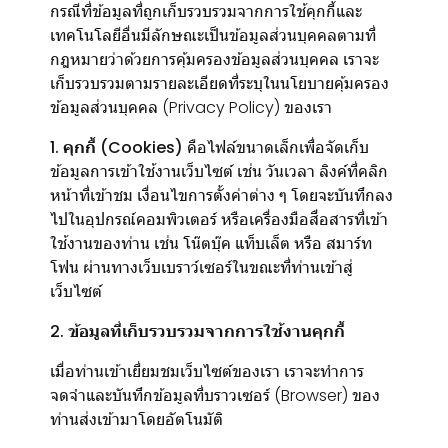
กรณีที่ข้อมูลที่ถูกเก็บรวบรวมจากการใช้คุกกี้และ
เทคโนโลยีอื่นมีลักษณะเป็นข้อมูลส่วนบุคคลตามที่
กฎหมายว่าด้วยการคุ้มครองข้อมูลส่วนบุคคล เราจะ
เก็บรวบรวมตามรายละเอียดที่ระบุในนโยบายคุ้มครอง
ข้อมูลส่วนบุคคล (Privacy Policy) ของเรา
1. คุกกี้ (Cookies)
คือไฟล์ขนาดเล็กเพื่อจัดเก็บ
ข้อมูลการเข้าใช้งานเว็บไซต์ เช่น วันเวลา ลิงค์ที่คลิก
หน้าที่เข้าชม เงื่อนไขการตั้งค่าต่าง ๆ โดยจะบันทึกลง
ไปในอุปกรณ์คอมพิวเตอร์ หรือเครื่องมือสื่อสารที่เข้า
ใช้งานของท่าน เช่น โน๊ตบุ๊ค แท็บเล็ต หรือ สมาร์ท
โฟน ผ่านทางเว็บเบราว์เซอร์ในขณะที่ท่านเข้าสู่
เว็บไซต์
2. ข้อมูลที่เก็บรวบรวมจากการใช้งานคุกกี้
เมื่อท่านเข้าเยี่ยมชมเว็บไซต์ของเรา เราจะทำการ
จดจำและบันทึกข้อมูลที่บราวเซอร์ (Browser) ของ
ท่านส่งเข้ามาโดยอัตโนมัติ