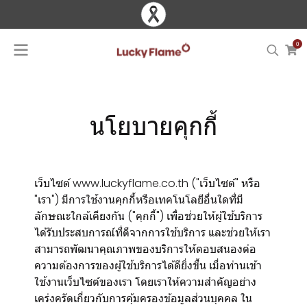
0
นโยบายคุกกี้
เว็บไซต์ www.luckyflame.co.th ("เว็บไซต์" หรือ
"เรา") มีการใช้งานคุกกี้หรือเทคโนโลยีอื่นใดที่มี
ลักษณะใกล้เคียงกัน ("คุกกี้") เพื่อช่วยให้ผู้ใช้บริการ
ได้รับประสบการณ์ที่ดีจากการใช้บริการ และช่วยให้เรา
สามารถพัฒนาคุณภาพของบริการให้ตอบสนองต่อ
ความต้องการของผู้ใช้บริการได้ดียิ่งขึ้น เมื่อท่านเข้า
ใช้งานเว็บไซต์ของเรา โดยเราให้ความสำคัญอย่าง
เคร่งครัดเกี่ยวกับการคุ้มครองข้อมูลส่วนบุคคล ใน