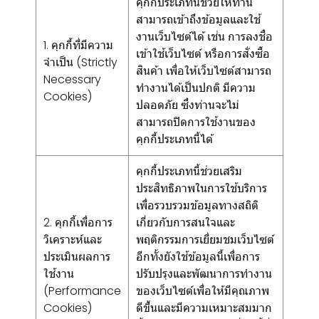
คุกกี้ประเภทนี้ช่วยให้ท่าน
สามารถเข้าถึงข้อมูลและใช้
งานเว็บไซต์ได้ เช่น การลงชื่อ
1. คุกกี้ที่มีความ
เข้าใช้เว็บไซต์ หรือการสั่งซื้อ
จำเป็น (Strictly
สินค้า เพื่อให้เว็บไซต์สามารถ
Necessary
ทำงานได้เป็นปกติ มีความ
Cookies)
ปลอดภัย ซึ่งท่านจะไม่
สามารถปิดการใช้งานของ
คุกกี้ประเภทนี้ได้
คุกกี้ประเภทนี้ช่วยเสริม
ประสิทธิภาพในการใช้บริการ
เพื่อรวบรวมข้อมูลทางสถิติ
2. คุกกี้เพื่อการ
เกี่ยวกับการสนใจและ
วิเคราะห์และ
พฤติกรรมการเยี่ยมชมเว็บไซต์
ประเมินผลการ
อีกทั้งยังใช้ข้อมูลนี้เพื่อการ
ใช้งาน
ปรับปรุงและพัฒนาการทำงาน
(Performance
ของเว็บไซต์เพื่อให้มีคุณภาพ
Cookies)
ดีขึ้นและมีความเหมาะสมมาก