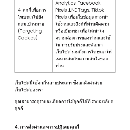
Analytics, Facebook
4. คุกกี้เพื่อการ
Pixels ,LINE Tags, Tiktok
โฆษณาไปยัง
Pixels เพื่อเก็บข้อมูลการเข้า
กลุ่มเป้าหมาย
ใช้งานและลิงก์ที่ท่านติดตาม
(Targeting
หรือเยี่ยมชม เพื่อให้เข้าใจ
Cookies)
ความต้องการของท่านและใช้
ในการปรับปรุงและพัฒนา
เว็บไซต์ รวมถึงการโฆษณาให้
เหมาะสมกับความสนใจของ
ท่าน
เว็บไซต์นี้ใช้คุกกี้หลายประเภท ซึ่งถูกตั้งค่าด้วย
เว็บไซต์ของเรา
คุณสามารถดูรายละเอียดการใช้คุกกี้ได้ที่
รายละเอียด
คุกกี้
4. การตั้งค่าและการปฏิเสธคุกกี้