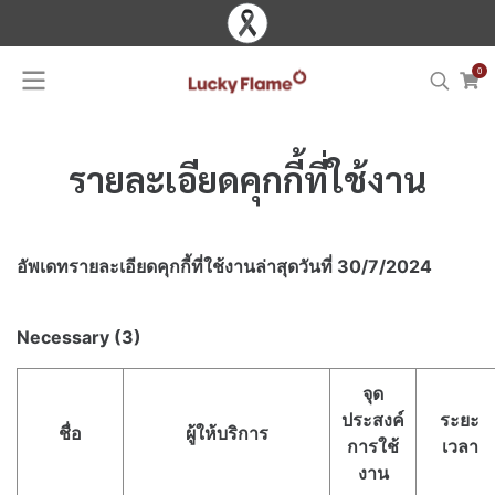
0
รายละเอียดคุกกี้ที่ใช้งาน​
อัพเดทรายละเอียดคุกกี้ที่ใช้งาน​ล่าสุดวันที่ 30/7/2024
Necessary (3)
จุด
ประสงค์
ระยะ
ชื่อ
ผู้ให้บริการ
การใช้
เวลา
งาน