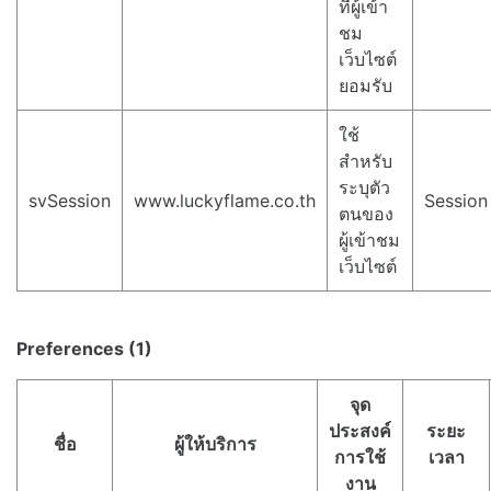
ที่ผู้เข้า
ชม
เว็บไซต์
ยอมรับ
ใช้
สำหรับ
ระบุตัว
svSession
www.luckyflame.co.th
Session
ตนของ
ผู้เข้าชม
เว็บไซต์
Preferences (1)
จุด
ประสงค์
ระยะ
ชื่อ
ผู้ให้บริการ
การใช้
เวลา
งาน