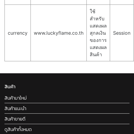
ใช้
สำหรับ
แสดงผล
currency
www.luckyflame.co.th
สุกลเงิน
Session
ของการ
แสดงผล
สินค้า
สินค้า
สินค้ามาใหม่
สินค้าแนะนำ
สินค้าขายดี
ดูสินค้าทั้งหมด