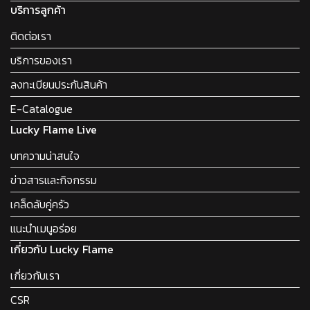
บริการลูกค้า
ติดต่อเรา
บริการของเรา
ลงทะเบียนประกันสินค้า
E-Catalogue
Lucky Flame Live
บทความน่าสนใจ
ข่าวสารและกิจกรรม
เคล็ดลับคู่ครัว
แนะนำเมนูอร่อย
เกี่ยวกับ Lucky Flame
เกี่ยวกับเรา
CSR