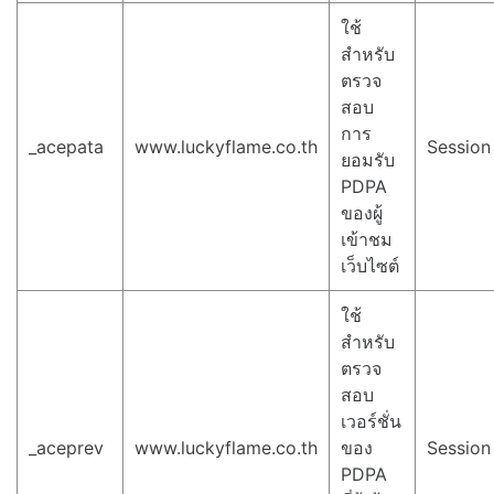
ใช้
สำหรับ
ตรวจ
สอบ
การ
_acepata
www.luckyflame.co.th
Session
ยอมรับ
PDPA
ของผู้
เข้าชม
เว็บไซต์
ใช้
สำหรับ
ตรวจ
สอบ
เวอร์ชั่น
_aceprev
www.luckyflame.co.th
ของ
Session
PDPA