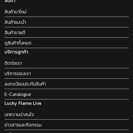
สินค้า
สินค้ามาใหม่
สินค้าแนะนำ
สินค้าขายดี
ดูสินค้าทั้งหมด
บริการลูกค้า
ติดต่อเรา
บริการของเรา
ลงทะเบียนประกันสินค้า
E-Catalogue
Lucky Flame Live
บทความน่าสนใจ
ข่าวสารและกิจกรรม