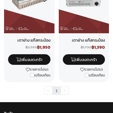
เตาย่าง แก๊สกระป๋อง
เตาย่าง แก๊สกระป๋อง
฿1,950
฿1,390
฿2,550
฿1,790
เพิ่มลงตะกร้า
เพิ่มลงตะกร้า
รายการโปรด
รายการโปรด
เปรียบเทียบ
เปรียบเทียบ
1