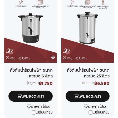
ถังต้มน้ำร้อนไฟฟ้า ขนาด
ถังต้มน้ำร้อนไฟฟ้า ขนาด
ความจุ 6 ลิตร
ความจุ 25 ลิตร
฿1,750
฿6,590
฿2,290
฿8,550
เพิ่มลงตะกร้า
เพิ่มลงตะกร้า
รายการโปรด
รายการโปรด
เปรียบเทียบ
เปรียบเทียบ