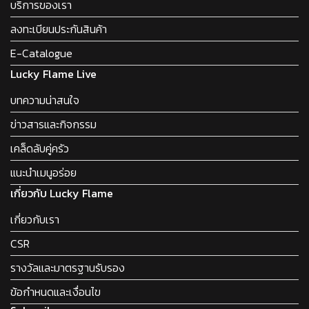
บริการของเรา
ลงทะเบียนประกันสินค้า
E-Catalogue
Lucky Flame Live
บทความน่าสนใจ
ข่าวสารและกิจกรรม
เคล็ดลับคู่ครัว
แนะนำเมนูอร่อย
เกี่ยวกับ Lucky Flame
เกี่ยวกับเรา
CSR
รางวัลและมาตรฐานรับรอง
ข้อกำหนดและเงื่อนไข