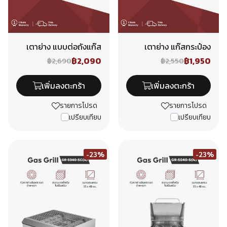
เตาย่าง แบบต่อถังแก๊ส
เตาย่าง แก๊สกระป๋อง
฿2,090
฿1,950
฿2,690
฿2,550
เพิ่มลงตะกร้า
เพิ่มลงตะกร้า
รายการโปรด
รายการโปรด
เปรียบเทียบ
เปรียบเทียบ
-23%
-23%