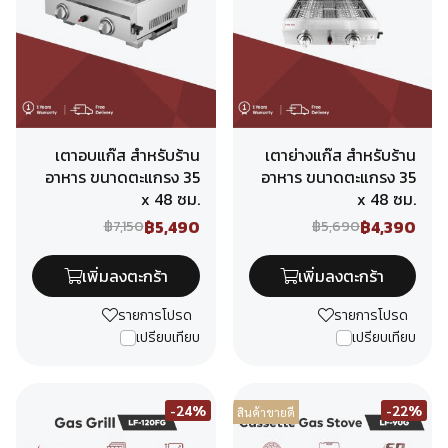
เตาอบแก๊ส สำหรับร้าน
เตาย่างแก๊ส สำหรับร้าน
อาหาร ขนาดตะแกรง 35
อาหาร ขนาดตะแกรง 35
x 48 ซม.
x 48 ซม.
฿5,490
฿4,390
฿7,150
฿5,690
เพิ่มลงตะกร้า
เพิ่มลงตะกร้า
รายการโปรด
รายการโปรด
เปรียบเทียบ
เปรียบเทียบ
-24%
-22%
สินค้าขายดี