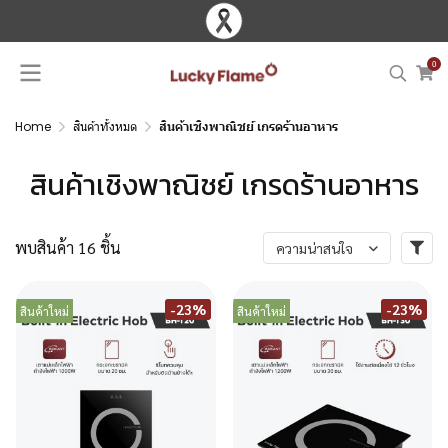
0
Home
สินค้าทั้งหมด
สินค้าเชิงพาณิชย์ เกรดร้านอาหาร
สินค้าเชิงพาณิชย์ เกรดร้านอาหาร
พบสินค้า 16 ชิ้น
ความน่าสนใจ
-23%
-23%
สินค้าใหม่
สินค้าใหม่