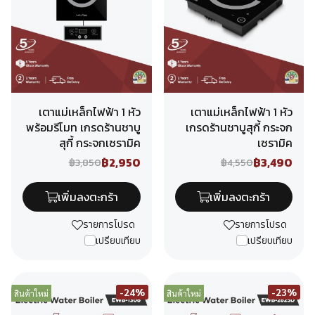
เตาแม่เหล็กไฟฟ้า 1 หัว
เตาแม่เหล็กไฟฟ้า 1 หัว
พร้อมรีโมท เกรดร้านชาบู
เกรดร้านชาบูสุกี้ กระจก
สุกี้ กระจกเซรามิค
เซรามิค
฿2,950
฿3,490
฿3,850
฿4,550
เพิ่มลงตะกร้า
เพิ่มลงตะกร้า
รายการโปรด
รายการโปรด
เปรียบเทียบ
เปรียบเทียบ
-24%
-23%
สินค้าใหม่
สินค้าใหม่