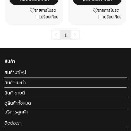
รายการโปรด
รายการโปรด
เปรียบเทียบ
เปรียบเทียบ
1
สินค้า
สินค้ามาใหม่
สินค้าแนะนำ
สินค้าขายดี
ดูสินค้าทั้งหมด
บริการลูกค้า
ติดต่อเรา