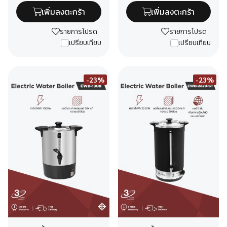
เพิ่มลงตะกร้า
เพิ่มลงตะกร้า
รายการโปรด
รายการโปรด
เปรียบเทียบ
เปรียบเทียบ
-23%
-23%