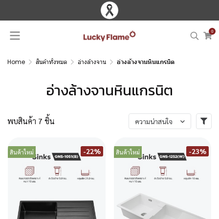
0
Home
สินค้าทั้งหมด
อ่างล้างจาน
อ่างล้างจานหินแกรนิต
อ่างล้างจานหินแกรนิต
พบสินค้า 7 ชิ้น
ความน่าสนใจ
-22%
-23%
สินค้าใหม่
สินค้าใหม่