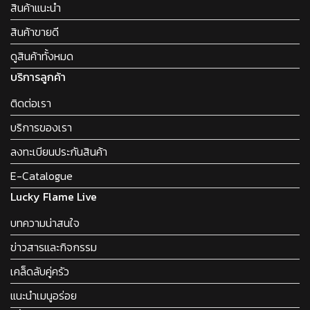
สินค้าแนะนำ
สินค้าขายดี
ดูสินค้าทั้งหมด
บริการลูกค้า
ติดต่อเรา
บริการของเรา
ลงทะเบียนประกันสินค้า
E-Catalogue
Lucky Flame Live
บทความน่าสนใจ
ข่าวสารและกิจกรรม
เคล็ดลับคู่ครัว
แนะนำเมนูอร่อย