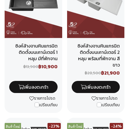
ซิงค์ล้างจานหินแกรนิต
ซิงค์ล้างจานหินแกรนิต
ติดตั้งบนเคาน์เตอร์ 1
ติดตั้งบนเคาน์เตอร์ 2
หลุม มีที่พักจาน
หลุม พร้อมที่พักจาน สี
ขาว
฿10,900
฿13,900
฿21,900
฿28,500
เพิ่มลงตะกร้า
เพิ่มลงตะกร้า
รายการโปรด
รายการโปรด
เปรียบเทียบ
เปรียบเทียบ
-23%
-24%
สินค้าใหม่
สินค้าใหม่