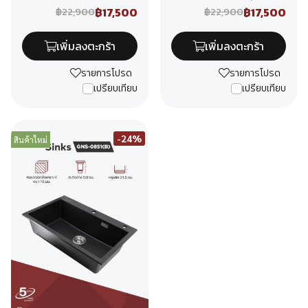
฿17,500
฿17,500
฿22,900
฿22,900
เพิ่มลงตะกร้า
เพิ่มลงตะกร้า
รายการโปรด
รายการโปรด
เปรียบเทียบ
เปรียบเทียบ
-24%
สินค้าใหม่