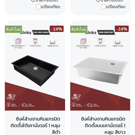
รายการโปรด
รายการโปรด
เปรียบเทียบ
เปรียบเทียบ
-24%
-24%
สินค้าใหม่
สินค้าใหม่
ซิงค์ล้างจานหินแกรนิต
ซิงค์ล้างจานหินแกรนิต
ติดตั้งใต้เคาน์เตอร์ 1 หลุม
ติดตั้งบนเคาน์เตอร์ 1
สีดำ
หลุม สีขาว