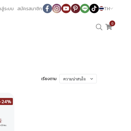
าสู่ระบบ
สมัครสมาชิก
TH
0
เรียงตาม
ความน่าสนใจ
-24%