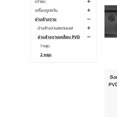
เตาอบ
เตาแก๊สแบบฝัง
เตาแม่เหล็กไฟฟ้า
เตาแก๊ส 1 หัว
เครื่องดูดควัน
เตาแก๊สพกพา
เตาเซรามิคแบบฝัง
เตาอบแก๊ส
เตาแก๊ส 2 หัว
เตาแก๊สฝังขนาด 30 ซม.
เตาอินดักชั่นตั้งโต๊ะ
อ่างล้างจาน
เตาแก๊สตั้งพื้น
เตาแผ่นความร้อนแบบฝัง
เตาอบไฟฟ้า
เครื่องดูดควันแขวนผนัง
โต๊ะวางเตาแก๊ส
เตาแก๊สฝังขนาด 60 ซม.
เตาทั่วไป
เตาอินดักชั่นแบบฝัง
ขนาด 30 ซม. (2 หัว)
เตาย่างแก๊ส
เตาอบไมโครเวฟ
เครื่องดูดควันกลางห้อง
อ่างล้างจานสแตนเลส
เตาแก๊สฝังขนาด 70-80 ซม.
เตาปิ้งย่าง
เตาชั้น
ขนาด 70 ซม. (2 หัว)
ขนาด 30 ซม. (2 หัว)
เตาติ๊ง ตั้งโต๊ะ
แบบกระโจม
ขนาด 30 ซม. (2 หัว)
หม้อหุงข้าวแก๊ส
เครื่องดูดควันแบบหมุนเวียน
อ่างล้างจานเคลือบ PVD
เตาแก๊สฝังขนาด 80-90 ซม.
หัวพ่นไฟ
เตาแก๊สตู้
ขนาด 60 ซม. (4 หัว)
เตาอบไฟฟ้าแบบฝัง
เตาอบไมโครเวฟตั้งโต๊ะ
แบบ Slope
1 หลุม
ขนาด 70 ซม. (2 หัว)
หัวเตาเหล็กหล่อ (ไม่มีขา)
อุปกรณ์เสริมเครื่องดูดควัน
แก๊สกระป๋อง
เตาแก๊สพร้อมเตาอบ
เตาอบไฟฟ้าพร้อมเตาแก๊ส
เตาอบไมโครเวฟแบบฝัง
แบบสลิม
2 หลุม
1 หลุม
ขนาด 60 ซม. (4 หัว)
อุปกรณ์เสริมเตาแก๊ส
เตาฟู่แรงดันสูง
เตาฟู่แรงดันสูง
แบบรางเลื่อน
3 หลุม
2 หลุม
เตาอบแก๊ส
เตาขนมครก
หัวปรับแรงดันต่ำ
มีที่พักจาน
มีที่พักจาน
เตาอบไฟฟ้าพร้อมเตาแก๊ส
อ่างล้างจานหินแกรนิต
หัวปรับแรงดันสูง
ซิ
ก๊อกน้ำ
1 หลุม
PVD 
เครื่องล้างจาน
ก๊อกเดี่ยว
2 หลุม
เครื่องทำน้ำอุ่น เครื่องทำน้ำร้อน
ก๊อกผสม
มีที่พักจาน
เครื่องใช้ไฟฟ้าขนาดเล็ก
เครื่องทำน้ำอุ่น
สินค้าเชิงพาณิชย์ เกรดร้าน
เครื่องทำน้ำร้อน
หม้อหุงข้าวไฟฟ้า
เครื่องทำน้ำอุ่นไฟฟ้า