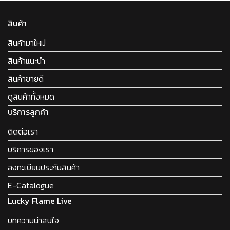
สินค้า
สินค้ามาใหม่
สินค้าแนะนำ
สินค้าขายดี
ดูสินค้าทั้งหมด
บริการลูกค้า
ติดต่อเรา
บริการของเรา
ลงทะเบียนประกันสินค้า
E-Catalogue
Lucky Flame Live
บทความน่าสนใจ