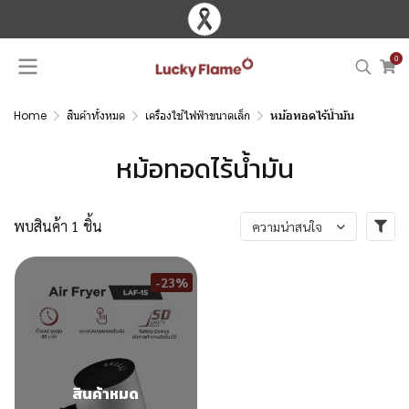
0
Home
สินค้าทั้งหมด
เครื่องใช้ไฟฟ้าขนาดเล็ก
หม้อทอดไร้น้ำมัน
หม้อทอดไร้น้ำมัน
พบสินค้า 1 ชิ้น
ความน่าสนใจ
-23%
สินค้าหมด