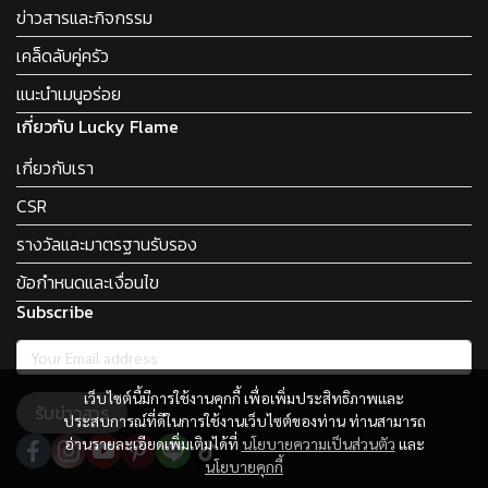
ข่าวสารและกิจกรรม
เคล็ดลับคู่ครัว
แนะนำเมนูอร่อย
เกี่ยวกับ Lucky Flame
เกี่ยวกับเรา
CSR
รางวัลและมาตรฐานรับรอง
ข้อกำหนดและเงื่อนไข
Subscribe
เว็บไซต์นี้มีการใช้งานคุกกี้ เพื่อเพิ่มประสิทธิภาพและ
รับข่าวสาร
ประสบการณ์ที่ดีในการใช้งานเว็บไซต์ของท่าน ท่านสามารถ
อ่านรายละเอียดเพิ่มเติมได้ที่
นโยบายความเป็นส่วนตัว
และ
นโยบายคุกกี้