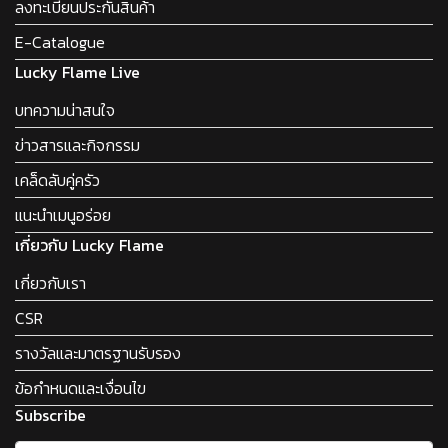
ลงทะเบียนประกันสินค้า
E-Catalogue
Lucky Flame Live
บทความน่าสนใจ
ข่าวสารและกิจกรรม
เคล็ดลับคู่ครัว
แนะนำเมนูอร่อย
เกี่ยวกับ Lucky Flame
เกี่ยวกับเรา
CSR
รางวัลและมาตรฐานรับรอง
ข้อกำหนดและเงื่อนไข
Subscribe