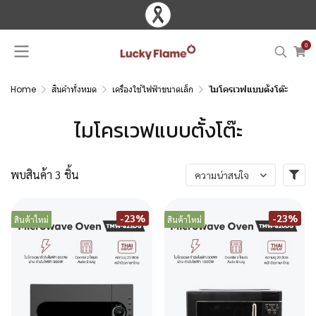
0
Home
สินค้าทั้งหมด
เครื่องใช้ไฟฟ้าขนาดเล็ก
ไมโครเวฟแบบตั้งโต๊ะ
ไมโครเวฟแบบตั้งโต๊ะ
พบสินค้า 3 ชิ้น
ความน่าสนใจ
-23%
-23%
สินค้าใหม่
สินค้าใหม่