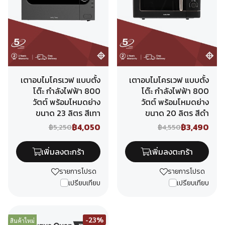
เตาอบไมโครเวฟ แบบตั้ง
เตาอบไมโครเวฟ แบบตั้ง
โต๊ะ กำลังไฟฟ้า 800
โต๊ะ กำลังไฟฟ้า 800
วัตต์ พร้อมโหมดย่าง
วัตต์ พร้อมโหมดย่าง
ขนาด 23 ลิตร สีเทา
ขนาด 20 ลิตร สีดำ
฿4,050
฿3,490
฿5,250
฿4,550
เพิ่มลงตะกร้า
เพิ่มลงตะกร้า
รายการโปรด
รายการโปรด
เปรียบเทียบ
เปรียบเทียบ
-23%
สินค้าใหม่