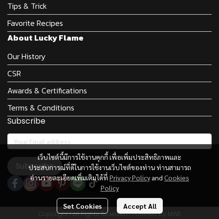
Tips & Trick
Favorite Recipes
About Lucky Flame
Our History
CSR
Awards & Certifications
Terms & Conditions
Subscribe
เว็บไซต์นี้มีการใช้งานคุกกี้ เพื่อเพิ่มประสิทธิภาพและ
Subscribe
ประสบการณ์ที่ดีในการใช้งานเว็บไซต์ของท่าน ท่านสามารถ
อ่านรายละเอียดเพิ่มเติมได้ที่
Privacy Policy
and
Cookies
Policy
Set Cookies
Accept All
Copyright | All Rights Reserved | Powered by MWE