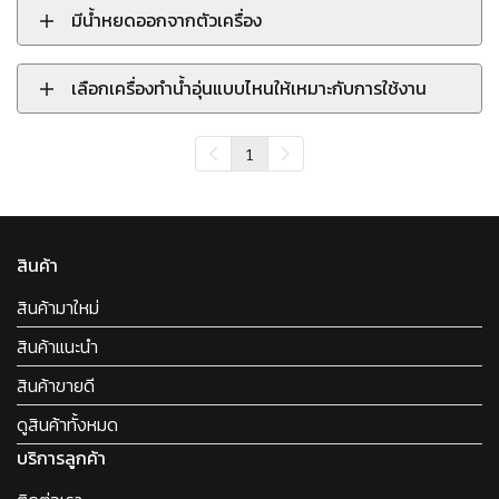
มีน้ำหยดออกจากตัวเครื่อง
เลือกเครื่องทำน้ำอุ่นแบบไหนให้เหมาะกับการใช้งาน
1
สินค้า
สินค้ามาใหม่
สินค้าแนะนำ
สินค้าขายดี
ดูสินค้าทั้งหมด
บริการลูกค้า