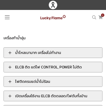
0
เครื่องทำน้ำอุ่น
น้ำไหลเบามาก เครื่องไม่ทำงาน
ELCB ติด แต่ไฟ CONTROL, POWER ไม่ติด
ไฟติดครบแต่น้ำไม่ร้อน
เปิดเครื่องใช้งาน ELCB ตัดตลอด/ไฟดับทั้งบ้าน