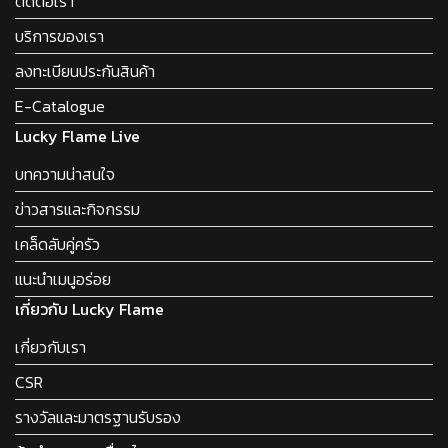
ติดต่อเรา
บริการของเรา
ลงทะเบียนประกันสินค้า
E-Catalogue
Lucky Flame Live
บทความน่าสนใจ
ข่าวสารและกิจกรรม
เคล็ดลับคู่ครัว
แนะนำเมนูอร่อย
เกี่ยวกับ Lucky Flame
เกี่ยวกับเรา
CSR
รางวัลและมาตรฐานรับรอง