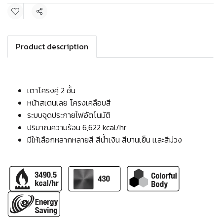
แชร์
Product description
เตาโครงคู่ 2 ชั้น
หน้าสเตนเลย โครงเคลือบสี
ระบบจุดประกายไฟอัตโนมัติ
ปริมาณความร้อน 6,622 kcal/hr
มีให้เลือกหลากหลายสี สีน้ำเงิน สีบานเย็น เเละสีม่วง