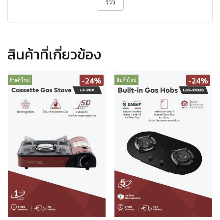
รีวิว
สินค้าที่เกี่ยวข้อง
-24%
-24%
สินค้าใหม่
สินค้าใหม่