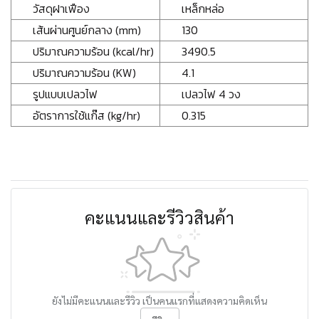
วัสดุฝาเฟือง
เหล็กหล่อ
เส้นผ่านศูนย์กลาง (mm)
130
ปริมาณความร้อน (kcal/hr)
3490.5
ปริมาณความร้อน (KW)
4.1
รูปแบบเปลวไฟ
เปลวไฟ 4 วง
อัตราการใช้แก๊ส (kg/hr)
0.315
คะแนนและรีวิวสินค้า
ยังไม่มีคะแนนและรีวิว เป็นคนแรกที่แสดงความคิดเห็น