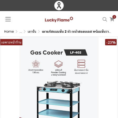
0
Home
...
เตาชั้น
เตาแก๊สแบบชั้น 2 หัว หน้าสแตนเลส พร้อมชั้นวางของและช่องวางขวด
-23%
เฉพาะหน้าร้าน