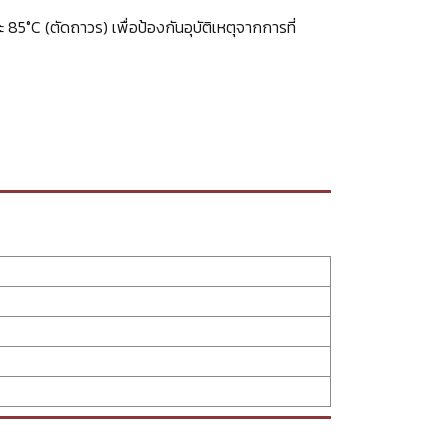
85°C (ตัดถาวร) เพื่อป้องกันอุบัติเหตุจากการที่