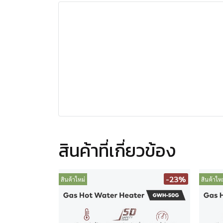
สินค้าที่เกี่ยวข้อง
-23%
สินค้าใหม่
สินค้าใหม