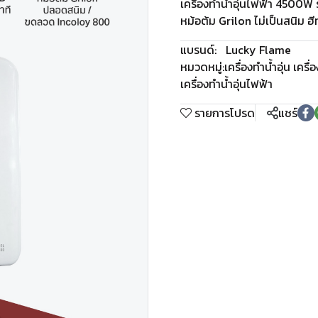
เครื่องทำน้ำอุ่นไฟฟ้า 4500W
หม้อต้ม Grilon ไม่เป็นสนิม 
แบรนด์:
Lucky Flame
หมวดหมู่:
เครื่องทำน้ำอุ่น เครื่
เครื่องทำน้ำอุ่นไฟฟ้า
รายการโปรด
แชร์