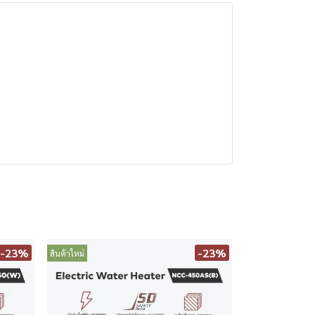
-23%
-23%
สินค้าใหม่