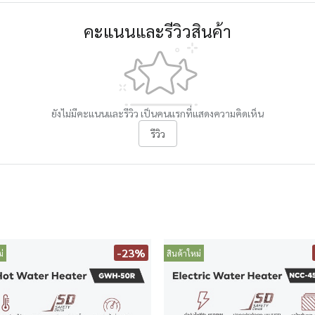
คะแนนและรีวิวสินค้า
ยังไม่มีคะแนนและรีวิว เป็นคนแรกที่แสดงความคิดเห็น
รีวิว
-23%
่
สินค้าใหม่