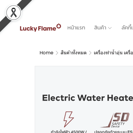
หน้าแรก
สินค้า
ลัคกี
Home
สินค้าทั้งหมด
เครื่องทำน้ำอุ่น เครื