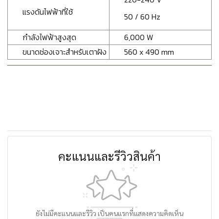
แรงดันไฟฟ้าที่ใช้
50 / 60 Hz
กำลังไฟฟ้าสูงสุด
6,000 W
ขนาดช่องเจาะสำหรับเตาฝัง
560 x 490 mm
คะแนนและรีวิวสินค้า
ยังไม่มีคะแนนและรีวิว เป็นคนแรกที่แสดงความคิดเห็น