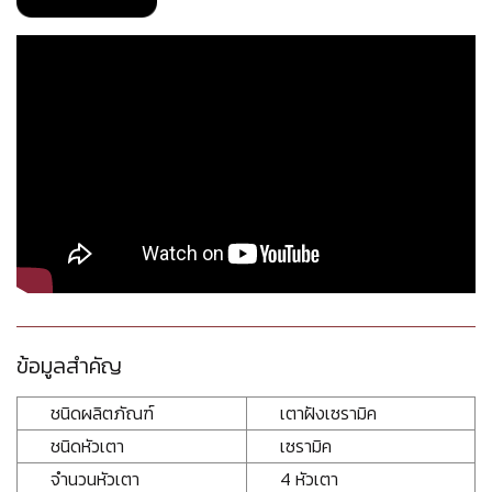
ข้อมูลสำคัญ
ชนิดผลิตภัณฑ์
เตาฝังเซรามิค
ชนิดหัวเตา
เซรามิค
จำนวนหัวเตา
4 หัวเตา