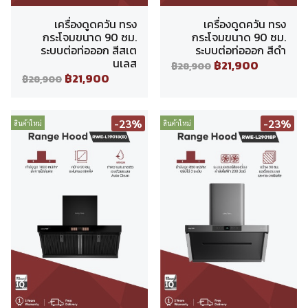
เครื่องดูดควัน ทรง
เครื่องดูดควัน ทรง
กระโจมขนาด 90 ซม.
กระโจมขนาด 90 ซม.
ระบบต่อท่อออก สีสเต
ระบบต่อท่อออก สีดำ
นเลส
฿21,900
฿28,900
฿21,900
฿28,900
-23%
-23%
สินค้าใหม่
สินค้าใหม่