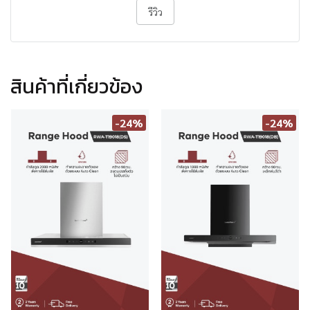
รีวิว
สินค้าที่เกี่ยวข้อง
-24%
-24%