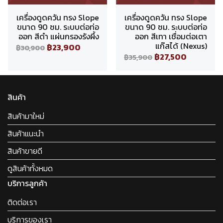
เครื่องดูดควัน ทรง Slope
เครื่องดูดควัน ทรง Slope
ขนาด 90 ซม. ระบบต่อท่อ
ขนาด 90 ซม. ระบบต่อท่อ
ออก สีดำ แผ่นกรองรังผึ้ง
ออก สีเทา เชื่อมต่อเตา
แก๊สได้ (Nexus)
฿23,900
฿30,900
฿27,500
฿35,900
สินค้า
สินค้ามาใหม่
สินค้าแนะนำ
สินค้าขายดี
ดูสินค้าทั้งหมด
บริการลูกค้า
ติดต่อเรา
บริการของเรา