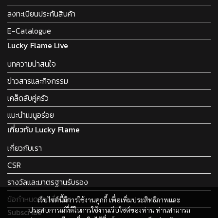
ลงทะเบียนประกันสินค้า
E-Catalogue
Lucky Flame Live
บทความน่าสนใจ
ข่าวสารและกิจกรรม
เคล็ดลับคู่ครัว
แนะนำเมนูอร่อย
เกี่ยวกับ Lucky Flame
เกี่ยวกับเรา
CSR
รางวัลและมาตรฐานรับรอง
ข้อกำหนดและเงื่อนไข
เว็บไซต์นี้มีการใช้งานคุกกี้ เพื่อเพิ่มประสิทธิภาพและ
ประสบการณ์ที่ดีในการใช้งานเว็บไซต์ของท่าน ท่านสามารถ
Subscribe