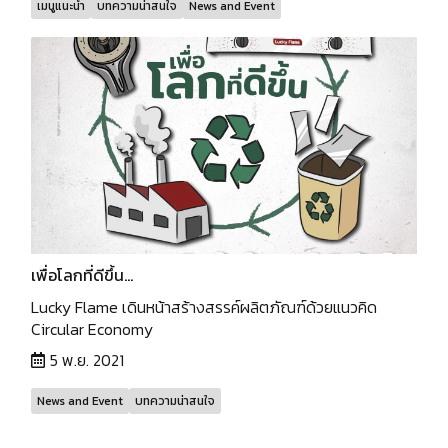
เมนูแนะนำ
บทความน่าสนใจ
News and Event
เพื่อโลกที่ดีขึ้น...
Lucky Flame เดินหน้าสร้างสรรค์ผลิตภัณฑ์ด้วยแนวคิด
Circular Economy
5 พ.ย. 2021
News and Event
บทความน่าสนใจ