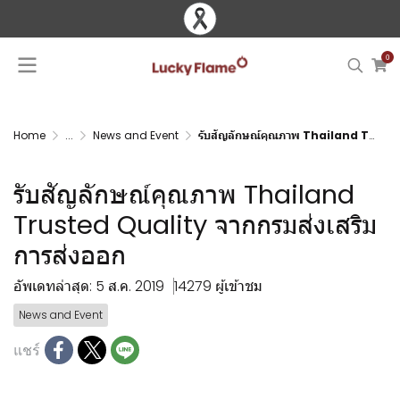
0
Home
...
News and Event
รับสัญลักษณ์คุณภาพ Thailand Trusted Quality จากกรมส่งเสริมการส่งออก
รับสัญลักษณ์คุณภาพ Thailand
Trusted Quality จากกรมส่งเสริม
การส่งออก
อัพเดทล่าสุด: 5 ส.ค. 2019
14279 ผู้เข้าชม
News and Event
แชร์