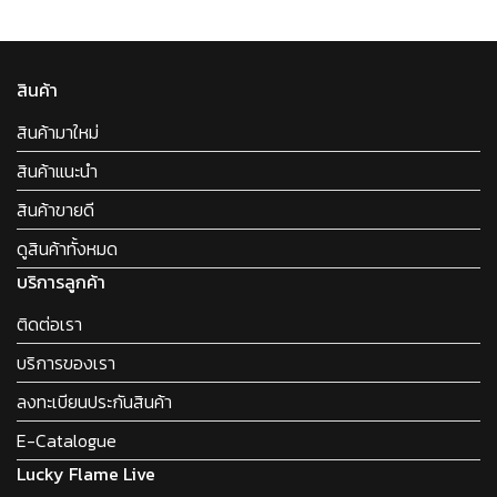
สินค้า
สินค้ามาใหม่
สินค้าแนะนำ
สินค้าขายดี
ดูสินค้าทั้งหมด
บริการลูกค้า
ติดต่อเรา
บริการของเรา
ลงทะเบียนประกันสินค้า
E-Catalogue
Lucky Flame Live