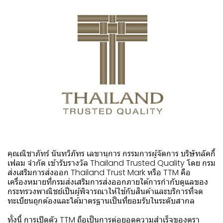
คุณณิชาภัทร์ นันทวิภัทร เลขานุการ กรรมการผู้จัดการ บริษัทลัคกี้
เฟลม จำกัด เข้ารับรางวัล Thailand Trusted Quality โดย กรม
ส่งเสริมการส่งออก Thailand Trust Mark หรือ TTM คือ
เครื่องหมายที่กรมส่งเสริมการส่งออกภายใต้การกำกับดูแลของ
กระทรวงพาณิชย์เป็นผู้พิจารณาให้ใช้กับสินค้าและบริการที่จด
ทะเบียนถูกต้องและได้มาตรฐานเป็นที่ยอมรับในระดับสากล
ทั้งนี้ การเปิดตัว TTM ถือเป็นการต่อยอดความสำเร็จของตรา