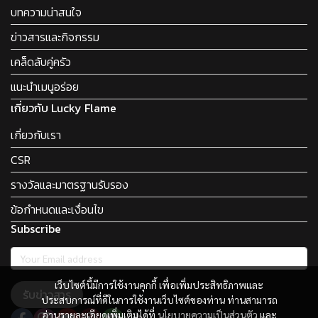
บทความน่าสนใจ
ข่าวสารและกิจกรรม
เคล็ดลับคู่ครัว
แนะนำเมนูอร่อย
เกี่ยวกับ Lucky Flame
เกี่ยวกับเรา
CSR
รางวัลและมาตรฐานรับรอง
ข้อกำหนดและเงื่อนไข
Subscribe
เว็บไซต์นี้มีการใช้งานคุกกี้ เพื่อเพิ่มประสิทธิภาพและ
รับข่าวสาร
ประสบการณ์ที่ดีในการใช้งานเว็บไซต์ของท่าน ท่านสามารถ
อ่านรายละเอียดเพิ่มเติมได้ที่
นโยบายความเป็นส่วนตัว
และ