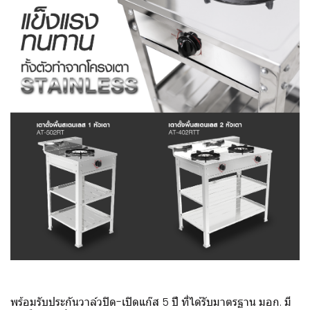
พร้อมรับประกันวาล์วปิด-เปิดแก๊ส 5 ปี ที่ได้รับมาตรฐาน มอก. มี