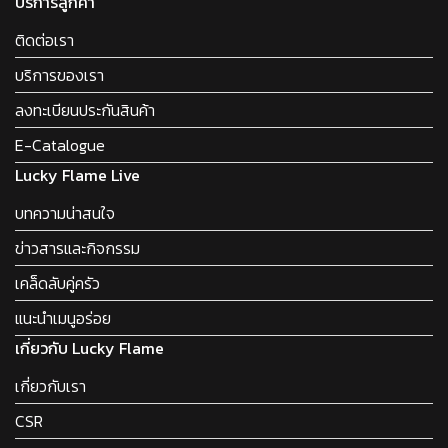
บริการลูกค้า
ติดต่อเรา
บริการของเรา
ลงทะเบียนประกันสินค้า
E-Catalogue
Lucky Flame Live
บทความน่าสนใจ
ข่าวสารและกิจกรรม
เคล็ดลับคู่ครัว
แนะนำเมนูอร่อย
เกี่ยวกับ Lucky Flame
เกี่ยวกับเรา
CSR