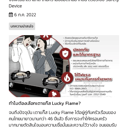
Device
6 ก.ค. 2022
บทความน่าสนใจ
ทำไมต้องเลือกเตาแก๊ส Lucky Flame?
จนถึงปัจจุบัน เตาแก๊ส Lucky Flame ได้อยู่คู่กับครัวเรือนของ
คนไทยมายาวนานกว่า 46 ปีแล้ว ซึ่งการจะทำให้ครอบครัว
มากมายตัดสินใจมอบความเชื่อมั่นและความไว้วางใจ จนยอมรับ