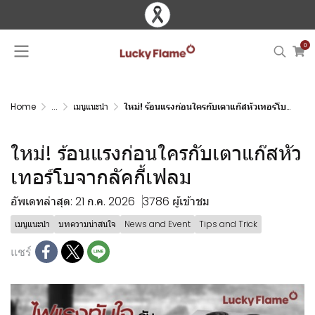
0
Home
...
เมนูแนะนำ
ใหม่! ร้อนแรงก่อนใครกับเตาแก๊สหัวเทอร์โบจากลัคกี้เฟลม
ใหม่! ร้อนแรงก่อนใครกับเตาแก๊สหัว
เทอร์โบจากลัคกี้เฟลม
อัพเดทล่าสุด: 21 ก.ค. 2026
3786 ผู้เข้าชม
เมนูแนะนำ
บทความน่าสนใจ
News and Event
Tips and Trick
แชร์