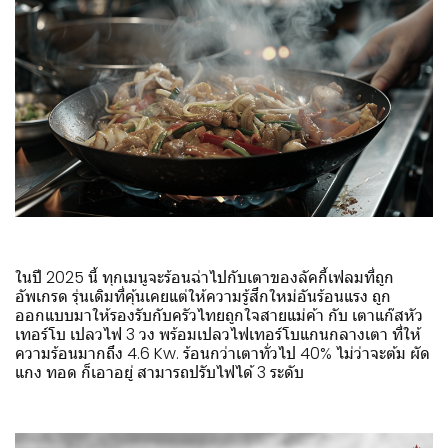
ในปี 2025 นี้ ทุกเมนูจะร้อนฉ่าไปกับเตาของลัคกี้เฟลมที่ถูก
อัพเกรด รุ่นเดิมที่คุ้นเคยแต่ให้ความรู้สึกใหม่อันร้อนแรง ถูก
ออกแบบมาให้รองรับกับครัวไทยถูกใจสายแม่ค้า กับ เตาแก๊สหัว
เทอร์โบ เปลวไฟ 3 วง พร้อมเปลวไฟเทอร์โบแกนกลางเตา ที่ให้
ความร้อนมากถึง 4.6 Kw. ร้อนกว่าเตาทั่วไป 40% ไม่ว่าจะต้ม ผัด
แกง ทอด ก็เอาอยู่ สามารถปรับไฟได้ 3 ระดับ