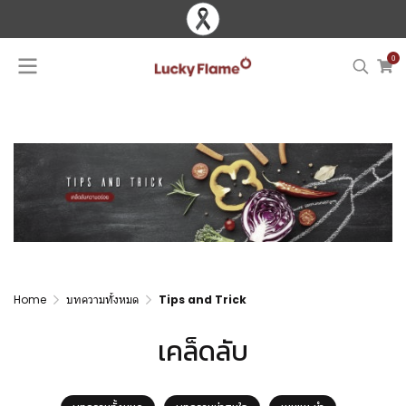
0
Home
บทความทั้งหมด
Tips and Trick
เคล็ดลับ