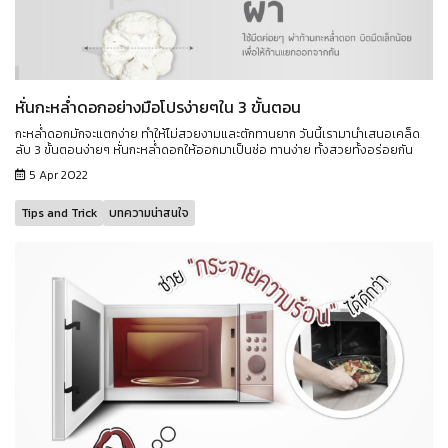
หั่นกะหล่ำดอกอย่างมือโปรง่ายๆใน 3 ขั้นตอน
กะหล่ำดอกมักจะแตกง่าย ทำให้ไม่สวยงามและตักทานยาก วันนี้เรามานำเสนอเคล็ด
ลับ 3 ขั้นตอนง่ายๆ หั่นกะหล่ำดอกให้ออกมาเป็นช่อ ทานง่าย ทั้งสวยทั้งอร่อยกัน
5 Apr 2022
Tips and Trick
บทความน่าสนใจ