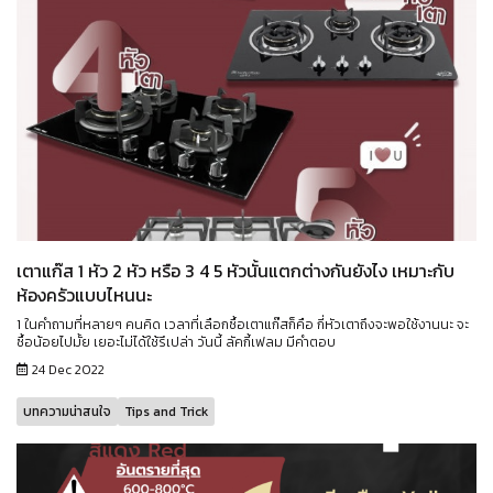
เตาแก๊ส 1 หัว 2 หัว หรือ 3 4 5 หัวนั้นแตกต่างกันยังไง เหมาะกับ
ห้องครัวแบบไหนนะ
1 ในคำถามที่หลายๆ คนคิด เวลาที่เลือกซื้อเตาแก๊สก็คือ กี่หัวเตาถึงจะพอใช้งานนะ จะ
ซื้อน้อยไปมั้ย เยอะไม่ได้ใช้รึเปล่า วันนี้ ลัคกี้เฟลม มีคำตอบ
24 Dec 2022
บทความน่าสนใจ
Tips and Trick