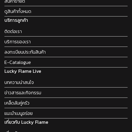
สินค้าขายดี
ดูสินค้าทั้งหมด
บริการลูกค้า
ติดต่อเรา
บริการของเรา
ลงทะเบียนประกันสินค้า
E-Catalogue
Lucky Flame Live
บทความน่าสนใจ
ข่าวสารและกิจกรรม
เคล็ดลับคู่ครัว
แนะนำเมนูอร่อย
เกี่ยวกับ Lucky Flame