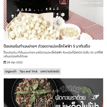
ป๊อปคอร์นทำเองง่ายๆ ด้วยเตาแม่เหล็กไฟฟ้า 5 นาทีเสร็จ
ป๊อปคอร์น ทำกินเองง่ายๆ แค่มีเตาแม่เหล็กไฟฟ้า กับหม้อที่มีฝาปิด ไม่ถึง 10 นาทีก็ฟิ
นกินอร่อยกันได้เลย
28 Apr 2022
เมนูแนะนำ
Tips and Trick
บทความน่าสนใจ