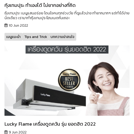
กุ้งเทมปุระ ทำเองได้ ไม่ยากอย่างที่คิด
กุ้งเทมปุระ เมนูแสนอร่อย โดนใจคนทุกช่วงวัย ที่ดูแล้วน่าจะทำยากมากๆ แต่ทำได้ง่าย
นิดเดียว เรามาทำกุ้งเทมปุระโฮมเมดกันเถอะ
10 Jun 2022
เมนูแนะนำ
Tips and Trick
บทความน่าสนใจ
Lucky Flame เครื่องดูดควัน รุ่น ยอดฮิต 2022
9 Jun 2022