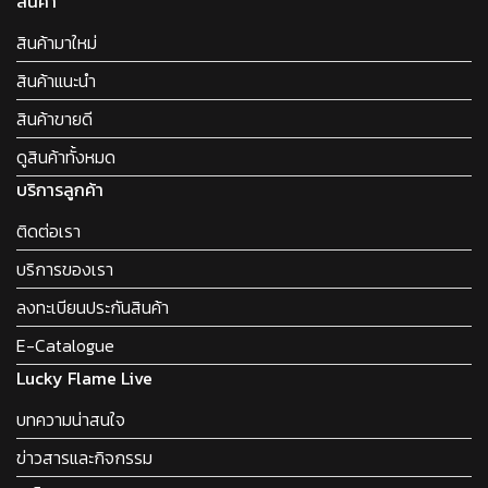
สินค้า
สินค้ามาใหม่
สินค้าแนะนำ
สินค้าขายดี
ดูสินค้าทั้งหมด
บริการลูกค้า
ติดต่อเรา
บริการของเรา
ลงทะเบียนประกันสินค้า
E-Catalogue
Lucky Flame Live
บทความน่าสนใจ
ข่าวสารและกิจกรรม