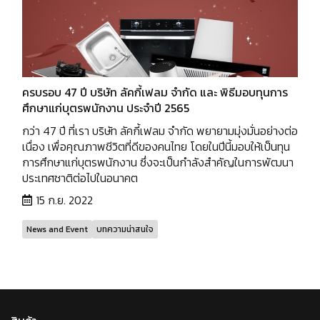
ครบรอบ 47 ปี บริษัท ลัคกี้เฟลม จำกัด และ พิธีมอบทุนการ
ศึกษาแก่บุตรพนักงาน ประจำปี 2565
กว่า 47 ปี ที่เรา บริษัท ลัคกี้เฟลม จำกัด พยายามมุ่งมั่นอย่างต่อ
เนื่อง เพื่อคุณภาพชีวิตที่ดีของคนไทย โดยในปีนี้มอบให้เป็นทุน
การศึกษาแก่บุตรพนักงาน ซึ่งจะเป็นกำลังสำคัญในการพัฒนา
ประเทศชาติต่อไปในอนาคต
15 ก.ย. 2022
News and Event
บทความน่าสนใจ