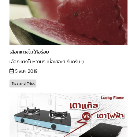
เลือกแตงโมให้อร่อย
เลือกแตงโมหวานๆ เนื้อเยอะๆ กันครับ :)
5 ส.ค. 2019
Tips and Trick