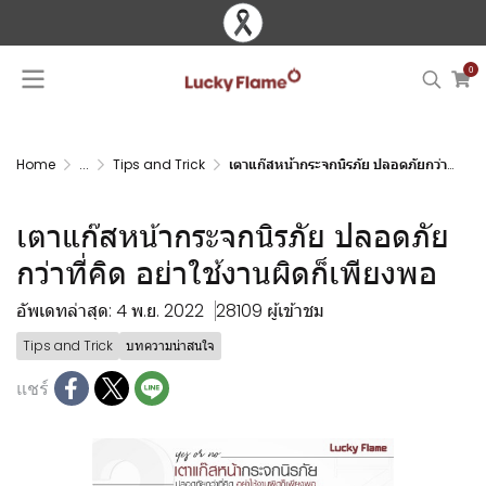
0
Home
...
Tips and Trick
เตาแก๊สหน้ากระจกนิรภัย ปลอดภัยกว่าที่คิด อย่าใช้งานผิดก็เพียงพอ
เตาแก๊สหน้ากระจกนิรภัย ปลอดภัย
กว่าที่คิด อย่าใช้งานผิดก็เพียงพอ
อัพเดทล่าสุด: 4 พ.ย. 2022
28109 ผู้เข้าชม
Tips and Trick
บทความน่าสนใจ
แชร์