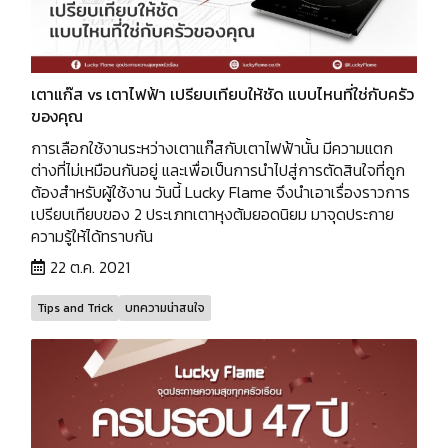
เตาแก๊ส vs เตาไฟฟ้า เปรียบเทียบให้ชัด แบบไหนที่ใช่กับครัว
ของคุณ
การเลือกใช้งานระหว่างเตาแก๊สกับเตาไฟฟ้านั้น มีความแตก
ต่างที่ไม่เหมือนกันอยู่ และเพื่อเป็นการนำไปสู่การตัดสินใจที่ถูก
ต้องสำหรับผู้ใช้งาน วันนี้ Lucky Flame จึงนำเอาเรื่องราวการ
เปรียบเทียบของ 2 ประเภทเตาหุงต้มยอดนิยม มาจุดประกาย
ความรู้ให้ได้ทราบกัน
22 ต.ค. 2021
Tips and Trick
บทความน่าสนใจ