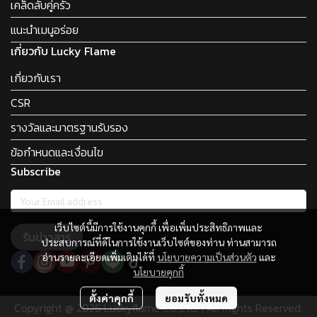
เคล็ดลับคู่ครัว
แนะนำเมนูอร่อย
เกี่ยวกับ Lucky Flame
เกี่ยวกับเรา
CSR
รางวัลและมาตรฐานรับรอง
ข้อกำหนดและเงื่อนไข
Subscribe
เว็บไซต์นี้มีการใช้งานคุกกี้ เพื่อเพิ่มประสิทธิภาพและ
รับข่าวสาร
ประสบการณ์ที่ดีในการใช้งานเว็บไซต์ของท่าน ท่านสามารถ
อ่านรายละเอียดเพิ่มเติมได้ที่
นโยบายความเป็นส่วนตัว
และ
นโยบายคุกกี้
ตั้งค่าคุกกี้
ยอมรับทั้งหมด
Copyright @ 2026 Luckyflame Co.,Ltd. | All Rights Reserved.