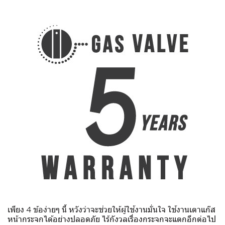
เพียง 4 ข้อง่ายๆ นี้ หวังว่าจะช่วยให้ผู้ใช้งานมั่นใจ ใช้งานเตาแก๊ส
หน้ากระจกได้อย่างปลอดภัย ไร้กังวลเรื่องกระจกจะแตกอีกต่อไป