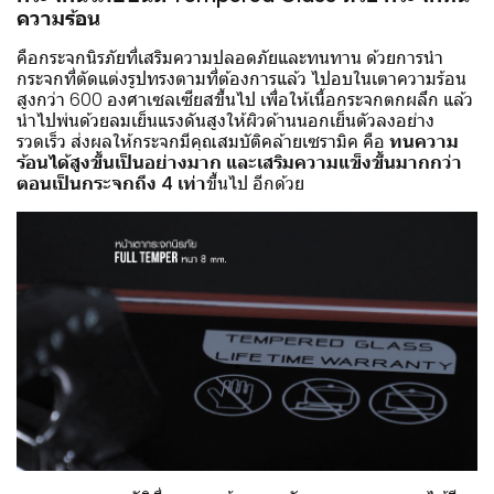
ความร้อน
คือกระจกนิรภัยที่เสริมความปลอดภัยและทนทาน ด้วยการนำ
กระจกที่ตัดแต่งรูปทรงตามที่ต้องการแล้ว ไปอบในเตาความร้อน
สูงกว่า 600 องศาเซลเซียสขึ้นไป เพื่อให้เนื้อกระจกตกผลึก แล้ว
นำไปพ่นด้วยลมเย็นแรงดันสูงให้ผิวด้านนอกเย็นตัวลงอย่าง
รวดเร็ว ส่งผลให้กระจกมีคุณสมบัติคล้ายเซรามิค คือ
ทนความ
ร้อนได้สูงขึ้นเป็นอย่างมาก และเสริมความแข็งขึ้นมากกว่า
ตอนเป็นกระจกถึง 4 เท่า
ขึ้นไป อีกด้วย