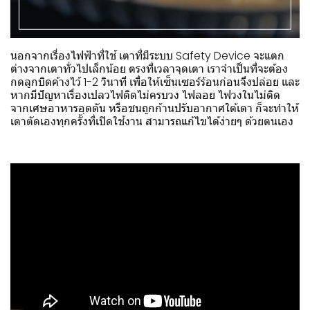
นอกจากเรื่องไฟฟ้าที่ใช้ เตาที่มีระบบ Safety Device จะแตก
ต่างจากเตาทั่วไปเล็กน้อย ตรงที่เวลาจุดเตา เราจำเป็นที่จะต้อง
กดลูกบิดค้างไว้ 1-2 วินาที เพื่อให้เซ็นเซอร์ร้อนก่อนจึงปล่อย และ
หากมีปัญหาเรื่องเปลวไฟติดไม่ครบวง ไฟลอย ไฟวงในไม่ติด
จากเศษอาหารอุดตัน หรือชนถูกก้านปรับอากาศใต้เตา ก็จะทำให้
เตาตัดเองทุกครั้งที่เปิดใช้งาน สามารถแก้ไขได้ง่ายๆ ด้วยตนเอง