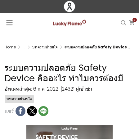
0
Home
...
บทความน่าสนใจ
ระบบความปลอดภัย Safety Device คืออะไร ทำไมควรต้องมี
ระบบความปลอดภัย Safety
Device คืออะไร ทำไมควรต้องมี
อัพเดทล่าสุด: 6 ก.ค. 2022
24321 ผู้เข้าชม
บทความน่าสนใจ
แชร์