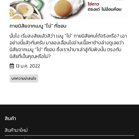
ทายนิสัยจากเมนู “ไข่” ที่ชอบ
นั่นไง เริ่มสงสัยแล้วสิว่า เมนู “ไข่” ทายนิสัยคนได้จริงหรือ? เอา
อย่างนี้แล้วกันครับ มาลองเลื่อนไปอ่านเนื้อหาข้างล่างดูเลยว่า
นิสัยจากเมนู “ไข่” ที่ชอบ ซึ่งเรานำมาเล่าสู่กันฟังนั้น ตรงกับ
นิสัยที่เป็นคุณหรือไม่?
13 ม.ค. 2022
บทความน่าสนใจ
สินค้า
สินค้ามาใหม่