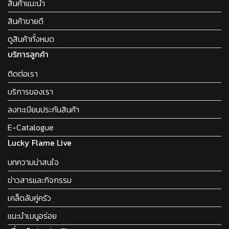
สินค้าแนะนำ
สินค้าขายดี
ดูสินค้าทั้งหมด
บริการลูกค้า
ติดต่อเรา
บริการของเรา
ลงทะเบียนประกันสินค้า
E-Catalogue
Lucky Flame Live
บทความน่าสนใจ
ข่าวสารและกิจกรรม
เคล็ดลับคู่ครัว
แนะนำเมนูอร่อย