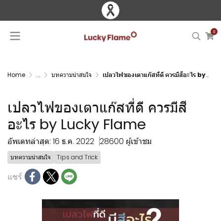
0
Home
...
บทความน่าสนใจ
เปลวไฟของเตาแก๊สที่ดี ควรมีสีอะไร by Lucky Flame
เปลวไฟของเตาแก๊สที่ดี ควรมีสี
อะไร by Lucky Flame
อัพเดทล่าสุด: 16 ธ.ค. 2022
28600 ผู้เข้าชม
บทความน่าสนใจ
Tips and Trick
แชร์