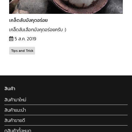
เคล็ดลับมังคุดอร่อย
เคล็ดลับเลือกมังคุดอร่อยครับ :)
5 ส.ค. 2019
Tips and Trick
สินค้า
สินค้ามาใหม่
สินค้าแนะนำ
สินค้าขายดี
ดูสินค้าทั้งหมด