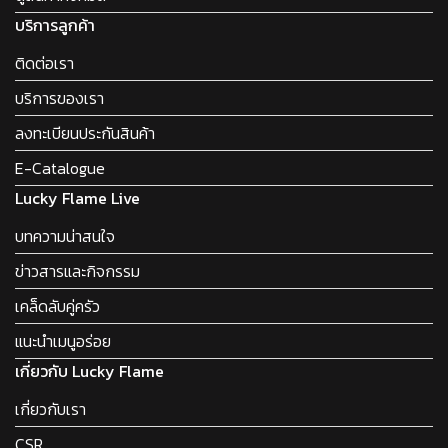
บริการลูกค้า
ติดต่อเรา
บริการของเรา
ลงทะเบียนประกันสินค้า
E-Catalogue
Lucky Flame Live
บทความน่าสนใจ
ข่าวสารและกิจกรรม
เคล็ดลับคู่ครัว
แนะนำเมนูอร่อย
เกี่ยวกับ Lucky Flame
เกี่ยวกับเรา
CSR