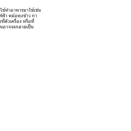
่ใช้ทำอาหารมาใช้เช่น
ฟ้า หม้อหุงข้าว กา
ตัวเครื่อง หรือที่
ขึ้นอาจจะกลายเป็น