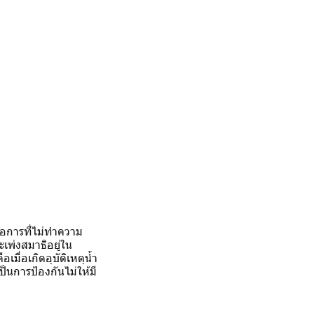
คือการที่ไม่ทำความ
ะเพ่งสมาธิอยู่ใน
มื่อเกิดอุบัติเหตุน้ำ
ป็นการป้องกันไม่ให้มี