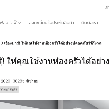
เข้
้เฟลม ไลฟ์
ลงทะเบียนรับประกันสินค้า
ติดต่อเรา
7 เรื่องน่ารู้! ให้คุณใช้งานห้องครัวได้อย่างปลอดภัยไร้กังวล
่ารู้! ให้คุณใช้งานห้องครัวได้อย
. 2020
38285 ผู้เข้าชม
วามน่าสนใจ