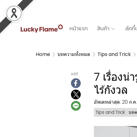
หน้าแรก
สินค้า
ลัคกี
Home
บทความทั้งหมด
Tips and Trick
7 เรื่องน
แชร์
ไร้กังวล
อัพเดทล่าสุด: 20 ก.ค
Tips and Trick
บทค