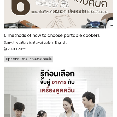
6 methods of how to choose portable cookers
Sorry, the article isn't available in English.
20 Jul 2022
Tips and Trick
บทความน่าสนใจ