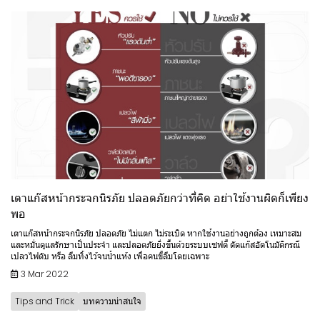
เตาแก๊สหน้ากระจกนิรภัย ปลอดภัยกว่าที่คิด อย่าใช้งานผิดก็เพียง
พอ
เตาแก๊สหน้ากระจกนิรภัย ปลอดภัย ไม่แตก ไม่ระเบิด หากใช้งานอย่างถูกต้อง เหมาะสม
และหมั่นดูแลรักษาเป็นประจำ และปลอดภัยยิ่งขึ้นด้วยระบบเซฟตี้ ตัดแก๊สอัตโนมัติกรณี
เปลวไฟดับ หรือ ลืมทิ้งไว้จนน้ำแห้ง เพื่อคนขี้ลืมโดยเฉพาะ
3 Mar 2022
Tips and Trick
บทความน่าสนใจ