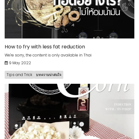
How to fry with less fat reduction
We're sorry, the content is only available in Thai
9 May 2022
Tips and Trick
บทความน่าสนใจ