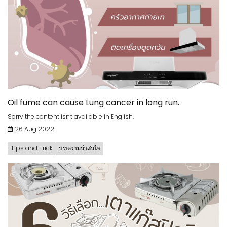
Oil fume can cause Lung cancer in long run.
Sorry the content isn't available in English.
26 Aug 2022
Tips and Trick
บทความน่าสนใจ