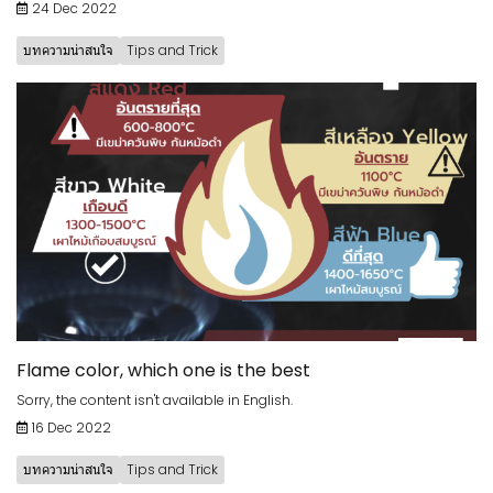
24 Dec 2022
บทความน่าสนใจ
Tips and Trick
Flame color, which one is the best
Sorry, the content isn't available in English.
16 Dec 2022
บทความน่าสนใจ
Tips and Trick