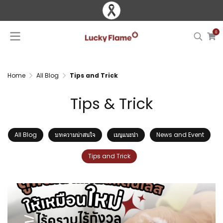
0
Home
All Blog
Tips and Trick
Tips & Trick
All Blog
บทความน่าสนใจ
เมนูแนะนำ
News and Event
Tips and Trick