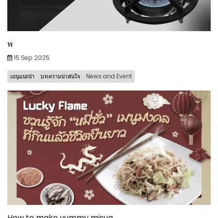
พ
15 Sep 2025
เมนูแนะนำ
บทความน่าสนใจ
News and Event
How to make yummy misua