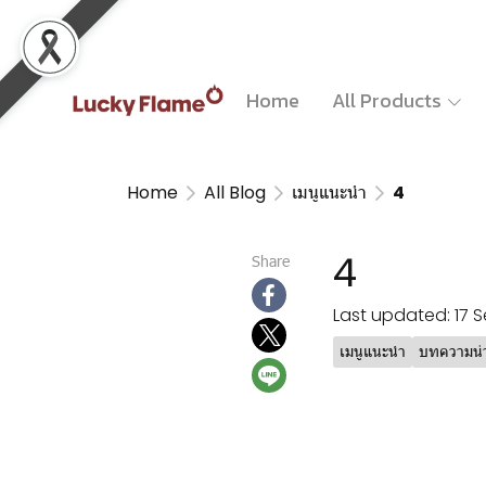
Home
All Products
Home
All Blog
เมนูแนะนำ
4
4
Share
Last updated: 17 
เมนูแนะนำ
บทความน่