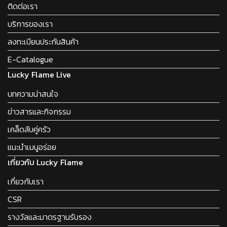
ติดต่อเรา
บริการของเรา
ลงทะเบียนประกันสินค้า
E-Catalogue
Lucky Flame Live
บทความน่าสนใจ
ข่าวสารและกิจกรรม
เคล็ดลับคู่ครัว
แนะนำเมนูอร่อย
เกี่ยวกับ Lucky Flame
เกี่ยวกับเรา
CSR
รางวัลและมาตรฐานรับรอง