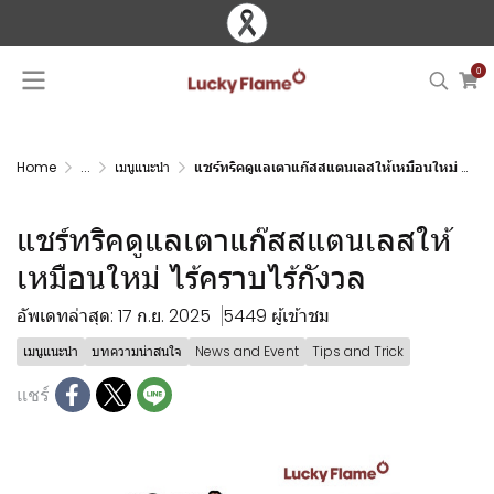
0
Home
...
เมนูแนะนำ
แชร์ทริคดูแลเตาแก๊สสแตนเลสให้เหมือนใหม่ ไร้คราบไร้กังวล
แชร์ทริคดูแลเตาแก๊สสแตนเลสให้
เหมือนใหม่ ไร้คราบไร้กังวล
อัพเดทล่าสุด: 17 ก.ย. 2025
5449 ผู้เข้าชม
เมนูแนะนำ
บทความน่าสนใจ
News and Event
Tips and Trick
แชร์