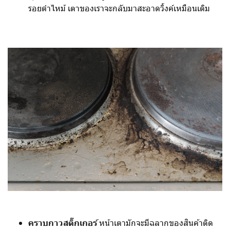
รอยดำไหม้ เตาของเราจะกลับมาสะอาดวิ้งค์เหมือนเดิม
คราบกาวสติ๊กเกอร์
หน้าเตามักจะมีฉลากของสินค้าติด