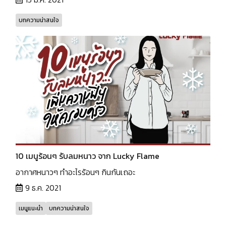
บทความน่าสนใจ
10 เมนูร้อนๆ รับลมหนาว จาก Lucky Flame
อากาศหนาวๆ ทำอะไรร้อนๆ กินกันเถอะ
9 ธ.ค. 2021
เมนูแนะนำ
บทความน่าสนใจ