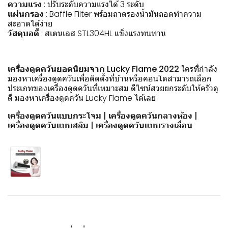
ความแรง
: ปรับระดับความแรงได้ 3 ระดับ
แผ่นกรอง
: Baffle Filter พร้อมถาดรองน้ำมันถอดทำความ
สะอาดได้ง่าย
วัสดุบอดี้
: สเตนเลส STL304HL แข็งแรงทนทาน
เครื่องดูดควันยอดนิยมจาก Lucky Flame 2022
ใครที่กำลัง
มองหาเครื่องดูดควันเพื่อติดตั้งที่บ้านหรือคอนโดสามารถเลือก
ประเภทของเครื่องดูดควันที่เหมาะสม ดีไซน์สวยยกระดับให้ครัวดู
ดี มองหาเครื่องดูดควัน Lucky Flame ได้เลย
เครื่องดูดควันแบบกระโจม
|
เครื่องดูดควันกลางห้อง
|
เครื่องดูดควันแบบสลิม
|
เครื่องดูดควันแบบรางเลื่อน