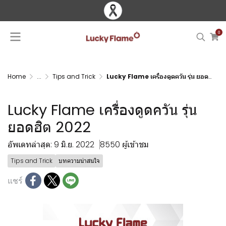
0
Home
...
Tips and Trick
Lucky Flame เครื่องดูดควัน รุ่น ยอดฮิต 2022
Lucky Flame เครื่องดูดควัน รุ่น
ยอดฮิต 2022
อัพเดทล่าสุด: 9 มิ.ย. 2022
8550 ผู้เข้าชม
Tips and Trick
บทความน่าสนใจ
แชร์