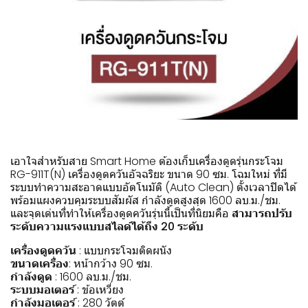
เอาใจสำหรับสาย Smart Home ต้องเก็บเครื่องดูดรุ่นกระโจม
RG-911T(N) เครื่องดูดควันอัจฉริยะ ขนาด 90 ซม. โฉมใหม่ ที่มี
ระบบทำความสะอาดแบบอัตโนมัติ (Auto Clean) ตั้งเวลาปิดได้
พร้อมแผงควบคุมระบบสัมผัส กำลังดูดสูงสุด 1600 ลบ.ม./ชม.
และจุดเด่นที่ทำให้เครื่องดูดควันรุ่นนี้เป็นที่นิยมคือ
สามารถปรับ
ระดับความแรงแบบสไลด์ได้ถึง 20 ระดับ
เครื่องดูดควัน
: แบบกระโจมติดผนัง
ขนาดเครื่อง
: หน้ากว้าง 90 ซม.
กำลังดูด
: 1600 ลบ.ม./ชม.
ระบบมอเตอร์
: ข้อเหวี่ยง
กำลังมอเตอร์
: 280 วัตต์