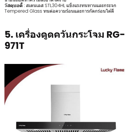
วัสดุบอดี้
: สเตนเลส STL304HL แข็งแรงทนทานและกระจก
Tempered Glass ทนต่อความร้อนและการกัดกร่อนได้ดี
5.
เครื่องดูดควันกระโจม RG-
971T