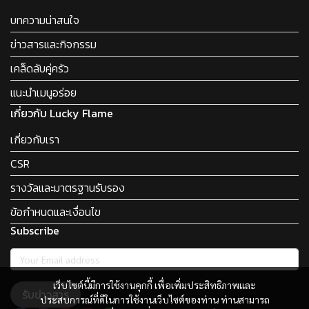
บทความน่าสนใจ
ข่าวสารและกิจกรรม
เคล็ดลับคู่ครัว
แนะนำเมนูอร่อย
เกี่ยวกับ Lucky Flame
เกี่ยวกับเรา
CSR
รางวัลและมาตรฐานรับรอง
ข้อกำหนดและเงื่อนไข
Subscribe
เว็บไซต์นี้มีการใช้งานคุกกี้ เพื่อเพิ่มประสิทธิภาพและ
รับข่าวสาร
ประสบการณ์ที่ดีในการใช้งานเว็บไซต์ของท่าน ท่านสามารถ