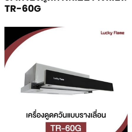
TR-60G