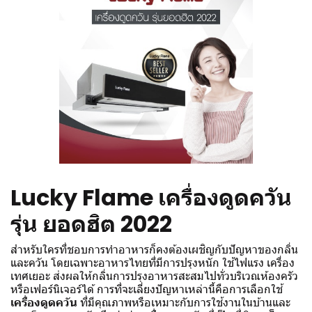
Lucky Flame
เครื่องดูดควัน
รุ่น ยอดฮิต 2022
สำหรับใครที่ชอบการทำอาหารก็คงต้องเผชิญกับปัญหาของกลิ่น
และควัน โดยเฉพาะอาหารไทยที่มีการปรุงหนัก ใช้ไฟแรง เครื่อง
เทศเยอะ ส่งผลให้กลิ่นการปรุงอาหารสะสมไปทั่วบริเวณห้องครัว
หรือเฟอร์นิเจอร์ได้ การที่จะเลี่ยงปัญหาเหล่านี้คือการเลือกใช้
เครื่องดูดควัน
ที่มีคุณภาพหรือเหมาะกับการใช้งานในบ้านและ