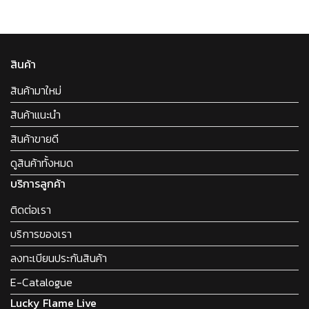
สินค้า
สินค้ามาใหม่
สินค้าแนะนำ
สินค้าขายดี
ดูสินค้าทั้งหมด
บริการลูกค้า
ติดต่อเรา
บริการของเรา
ลงทะเบียนประกันสินค้า
E-Catalogue
Lucky Flame Live