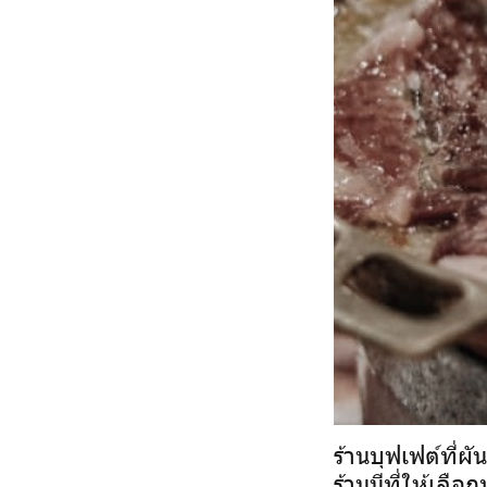
ร้านบุฟเฟต์ที่
ร้านมีที่ให้เลื