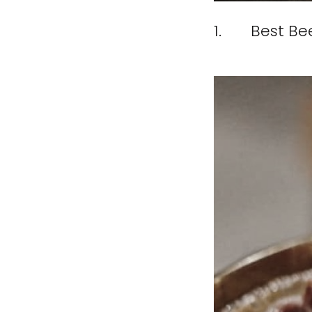
1. Best Be