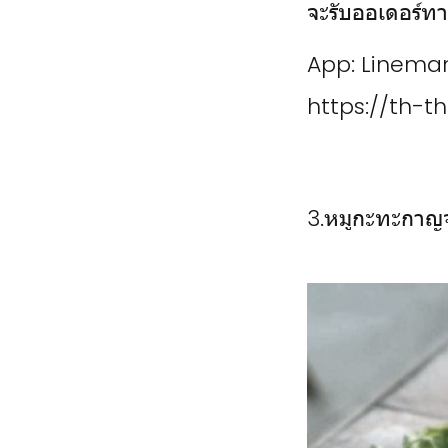
จะรับออเดอร์ทา
App: Lineman
https://th-
3.หมูกะทะกาญจ