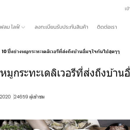
เข้
้เฟลม ไลฟ์
ลงทะเบียนรับประกันสินค้า
ติดต่อเรา
10 ปิ้งย่างหมูกระทะเดลิเวอรีที่ส่งถึงบ้านอื่มจุใจกันไปสุดๆๆ
งหมูกระทะเดลิเวอรีที่ส่งถึงบ้านอื
. 2020
24659 ผู้เข้าชม