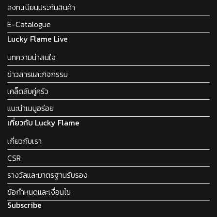
ลงทะเบียนประกันสินค้า
E-Catalogue
Lucky Flame Live
บทความน่าสนใจ
ข่าวสารและกิจกรรม
เคล็ดลับคู่ครัว
แนะนำเมนูอร่อย
เกี่ยวกับ Lucky Flame
เกี่ยวกับเรา
CSR
รางวัลและมาตรฐานรับรอง
ข้อกำหนดและเงื่อนไข
Subscribe