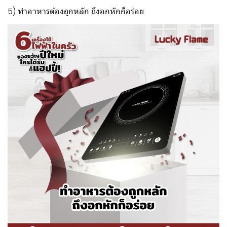
5) ทำอาหารต้องถูกหลัก ถึงอกหักก็อร่อย