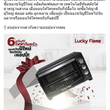
ซื้อของขวัญปีใหม่ ผลิตภัณฑ์คุณภาพ เทคโนโลยีทันสมัยได้
มาตรฐานสากล เมื่อมอบให้ใครคนรับก็ปลื้มใจ จะซื้อให้ญาติ
ผู้ใหญ่ พ่อแม่ แฟน ลูกหลาน เพื่อนฝูง เป็นของขวัญปีใหม่ไปจับ
ฉลากหรือมอบให้ใครคนรับก็แฮปปี้
1) อบอุ่นจากเตากับความอบอุ่นจากคุณ