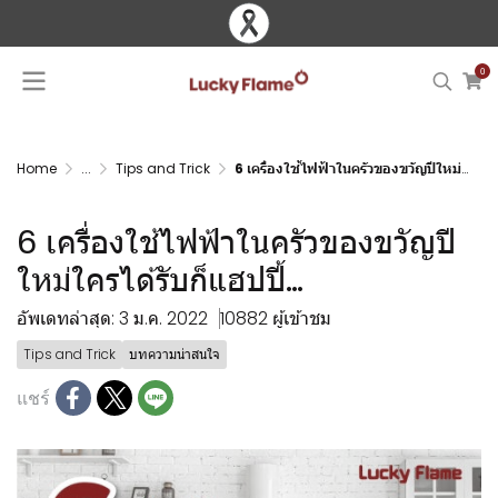
0
Home
...
Tips and Trick
6 เครื่องใช้ไฟฟ้าในครัวของขวัญปีใหม่ใครได้รับก็แฮปปี้…
6 เครื่องใช้ไฟฟ้าในครัวของขวัญปี
ใหม่ใครได้รับก็แฮปปี้…
อัพเดทล่าสุด: 3 ม.ค. 2022
10882 ผู้เข้าชม
Tips and Trick
บทความน่าสนใจ
แชร์