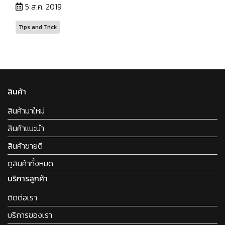
5 ส.ค. 2019
Tips and Trick
สินค้า
สินค้ามาใหม่
สินค้าแนะนำ
สินค้าขายดี
ดูสินค้าทั้งหมด
บริการลูกค้า
ติดต่อเรา
บริการของเรา