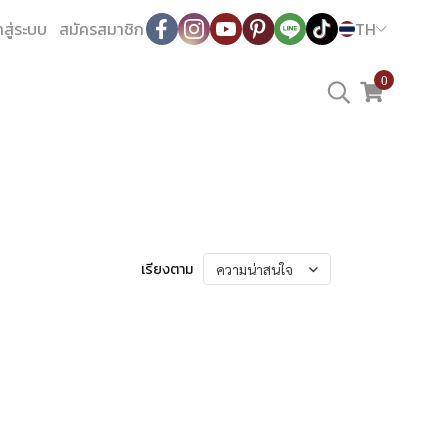
าสู่ระบบ
สมัครสมาชิก
TH
0
เรียงตาม
ความน่าสนใจ