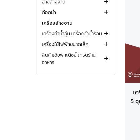
อ่างล้างจาน
เตาแก๊สตั้งพื้น
เตาแผ่นความร้อนแบบฝัง
เตาอบไฟฟ้า
เครื่องดูดควันแขวนผนัง
โต๊ะวางเตาแก๊ส
เตาแก๊สฝังขนาด 60 ซม.
เตาทั่วไป
เตาอินดักชั่นแบบฝัง
ขนาด 30 ซม. (2 หัว)
ก๊อกน้ำ
เตาย่างแก๊ส
เตาอบไมโครเวฟ
เครื่องดูดควันกลางห้อง
อ่างล้างจานสแตนเลส
เตาแก๊สฝังขนาด 70-80 ซม.
เตาปิ้งย่าง
เตาชั้น
ขนาด 70 ซม. (2 หัว)
ขนาด 30 ซม. (2 หัว)
เตาติ๊ง ตั้งโต๊ะ
แบบกระโจม
ขนาด 30 ซม. (2 หัว)
เครื่องล้างจาน
หม้อหุงข้าวแก๊ส
เครื่องดูดควันแบบหมุนเวียน
อ่างล้างจานเคลือบ PVD
ก๊อกเดี่ยว
เตาแก๊สฝังขนาด 80-90 ซม.
หัวพ่นไฟ
เตาแก๊สตู้
ขนาด 60 ซม. (4 หัว)
เตาอบไฟฟ้าแบบฝัง
เตาอบไมโครเวฟตั้งโต๊ะ
แบบ Slope
1 หลุม
ขนาด 70 ซม. (2 หัว)
เครื่องทำน้ำอุ่น เครื่องทำน้ำร้อน
หัวเตาเหล็กหล่อ (ไม่มีขา)
อุปกรณ์เสริมเครื่องดูดควัน
อ่างล้างจานหินแกรนิต
ก๊อกผสม
แก๊สกระป๋อง
เตาแก๊สพร้อมเตาอบ
เตาอบไฟฟ้าพร้อมเตาแก๊ส
เตาอบไมโครเวฟแบบฝัง
แบบสลิม
2 หลุม
1 หลุม
ขนาด 60 ซม. (4 หัว)
เครื่องใช้ไฟฟ้าขนาดเล็ก
อุปกรณ์เสริมเตาแก๊ส
เครื่องทำน้ำอุ่น
เตาฟู่แรงดันสูง
เตาฟู่แรงดันสูง
แบบรางเลื่อน
3 หลุม
2 หลุม
1 หลุม
เตาอบแก๊ส
สินค้าเชิงพาณิชย์ เกรดร้าน
เครื่องทำน้ำร้อน
หม้อหุงข้าวไฟฟ้า
เตาขนมครก
หัวปรับแรงดันต่ำ
มีที่พักจาน
มีที่พักจาน
2 หลุม
เครื่องทำน้ำอุ่นไฟฟ้า
เตาอบไฟฟ้าพร้อมเตาแก๊ส
อาหาร
ไมโครเวฟแบบตั้งโต๊ะ
หัวปรับแรงดันสูง
มีที่พักจาน
เครื่องทำน้ำร้อนแก๊ส
promotion
เครื่องผัดอัตโนมัติแก๊ส
เตาติ๊งตั้งโต๊ะ
เครื่องทำน้ำร้อนไฟฟ้า
เครื่องทอดอัตโนมัติแก๊ส
หม้อทอดไร้น้ำมัน
เค
เตาย่างแก๊ส
เครื่องผสมอาหาร
5 ช
หม้อหุงข้าวแก๊ส
กาต้มน้ำไฟฟ้า
เตาชาบูแบบฝัง
เครื่องปั่นสมูทตี้
เครื่องปั่นสมูทตี้
ถังต้มน้ำร้อนไฟฟ้า
ถังต้มน้ำร้อนไฟฟ้า