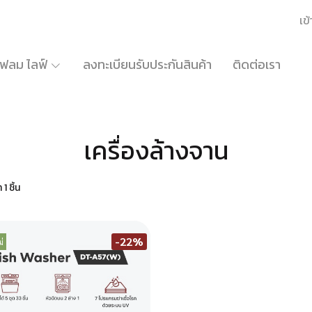
เข้
้เฟลม ไลฟ์
ลงทะเบียนรับประกันสินค้า
ติดต่อเรา
เครื่องล้างจาน
1 ชิ้น
-22%
่