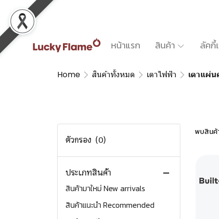
หน้าแรก
สินค้า
ลัคกี
Home
สินค้าทั้งหมด
เตาไฟฟ้า
เตาแผ่น
พบสินค้า 
ตัวกรอง
(0)
สินค้าทั้งหมด
ประเภทสินค้า
สินค้ามาใหม่ New arrivals
สินค้าแนะนำ Recommended