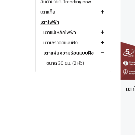
สินค้าขายดี Trending now
เตาแก๊ส
เตาไฟฟ้า
เตาแก๊สตั้งโต๊ะ
เตาแก๊สแบบฝัง
เตาแม่เหล็กไฟฟ้า
เตาแก๊ส 1 หัว
เตาแก๊สพกพา
เตาเซรามิคแบบฝัง
เตาแก๊ส 2 หัว
เตาแก๊สฝังขนาด 30 ซม.
เตาอินดักชั่นตั้งโต๊ะ
เตาแก๊สตั้งพื้น
เตาแผ่นความร้อนแบบฝัง
โต๊ะวางเตาแก๊ส
เตาแก๊สฝังขนาด 60 ซม.
เตาทั่วไป
เตาอินดักชั่นแบบฝัง
ขนาด 30 ซม. (2 หัว)
เตาย่างแก๊ส
เตาแก๊สฝังขนาด 70-80 ซม.
เตาปิ้งย่าง
เตาชั้น
ขนาด 70 ซม. (2 หัว)
ขนาด 30 ซม. (2 หัว)
ขนาด 30 ซม. (2 หัว)
เตาอบ
หม้อหุงข้าวแก๊ส
เตาแก๊สฝังขนาด 80-90 ซม.
หัวพ่นไฟ
เตาแก๊สตู้
ขนาด 60 ซม. (4 หัว)
ขนาด 70 ซม. (2 หัว)
เครื่องดูดควัน
หัวเตาเหล็กหล่อ (ไม่มีขา)
เตาอบแก๊ส
แก๊สกระป๋อง
เตาแก๊สพร้อมเตาอบ
ขนาด 60 ซม. (4 หัว)
เตา
อ่างล้างจาน
อุปกรณ์เสริมเตาแก๊ส
เตาอบไฟฟ้า
เครื่องดูดควันแขวนผนัง
เตาฟู่แรงดันสูง
เตาฟู่แรงดันสูง
เตาอบแก๊ส
ก๊อกน้ำ
เตาอบไมโครเวฟ
เครื่องดูดควันกลางห้อง
อ่างล้างจานสแตนเลส
เตาขนมครก
หัวปรับแรงดันต่ำ
เตาติ๊ง ตั้งโต๊ะ
แบบกระโจม
เตาอบไฟฟ้าพร้อมเตาแก๊ส
เครื่องล้างจาน
เครื่องดูดควันแบบหมุนเวียน
อ่างล้างจานเคลือบ PVD
ก๊อกเดี่ยว
หัวปรับแรงดันสูง
เตาอบไฟฟ้าแบบฝัง
เตาอบไมโครเวฟตั้งโต๊ะ
แบบ Slope
1 หลุม
เครื่องทำน้ำอุ่น เครื่องทำน้ำร้อน
อุปกรณ์เสริมเครื่องดูดควัน
อ่างล้างจานหินแกรนิต
ก๊อกผสม
เตาอบไฟฟ้าพร้อมเตาแก๊ส
เตาอบไมโครเวฟแบบฝัง
แบบสลิม
2 หลุม
1 หลุม
เครื่องใช้ไฟฟ้าขนาดเล็ก
เครื่องทำน้ำอุ่น
แบบรางเลื่อน
3 หลุม
2 หลุม
1 หลุม