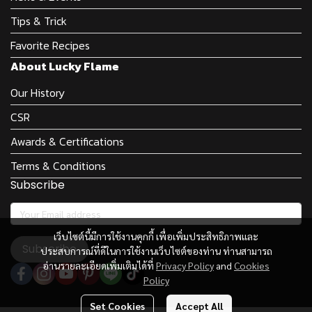
Tips & Trick
Favorite Recipes
About Lucky Flame
Our History
CSR
Awards & Certifications
Terms & Conditions
Subscribe
เว็บไซต์นี้มีการใช้งานคุกกี้ เพื่อเพิ่มประสิทธิภาพและ
Subscribe
ประสบการณ์ที่ดีในการใช้งานเว็บไซต์ของท่าน ท่านสามารถ
อ่านรายละเอียดเพิ่มเติมได้ที่
Privacy Policy
and
Cookies
Policy
Set Cookies
Accept All