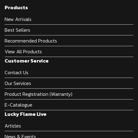
Products
New Arrivals
Best Sellers
Recommended Products
View All Products
Customer Service
Contact Us
Our Services
Product Registration (Warranty)
E-Catalogue
Lucky Flame Live
Articles
News & Events