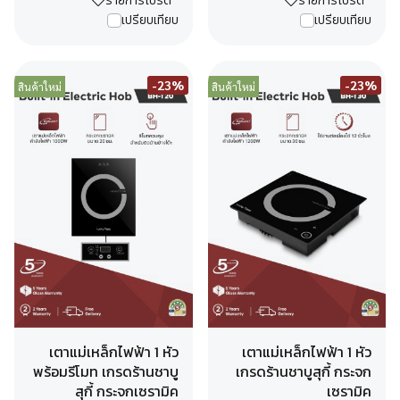
รายการโปรด
รายการโปรด
เปรียบเทียบ
เปรียบเทียบ
-23%
-23%
สินค้าใหม่
สินค้าใหม่
เตาแม่เหล็กไฟฟ้า 1 หัว
เตาแม่เหล็กไฟฟ้า 1 หัว
พร้อมรีโมท เกรดร้านชาบู
เกรดร้านชาบูสุกี้ กระจก
สุกี้ กระจกเซรามิค
เซรามิค