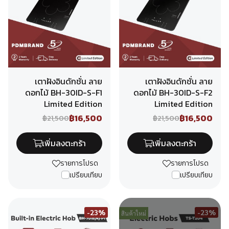
เตาฝังอินดักชั่น ลาย
เตาฝังอินดักชั่น ลาย
ดอกไม้ BH-30ID-S-F1
ดอกไม้ BH-30ID-S-F2
Limited Edition
Limited Edition
฿16,500
฿16,500
฿21,500
฿21,500
เพิ่มลงตะกร้า
เพิ่มลงตะกร้า
รายการโปรด
รายการโปรด
เปรียบเทียบ
เปรียบเทียบ
-23%
-23%
สินค้าใหม่