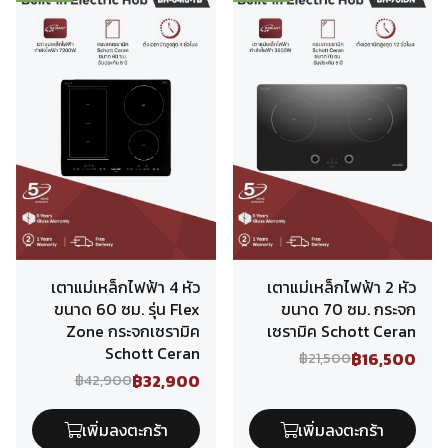
เตาแม่เหล็กไฟฟ้า 4 หัว
เตาแม่เหล็กไฟฟ้า 2 หัว
ขนาด 60 ซม. รุ่น Flex
ขนาด 70 ซม. กระจก
Zone กระจกเซรามิค
เซรามิค Schott Ceran
Schott Ceran
฿16,500
฿21,500
฿32,900
฿42,900
เพิ่มลงตะกร้า
เพิ่มลงตะกร้า