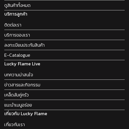
ดูสินค้าทั้งหมด
บริการลูกค้า
ติดต่อเรา
บริการของเรา
ลงทะเบียนประกันสินค้า
E-Catalogue
Lucky Flame Live
บทความน่าสนใจ
ข่าวสารและกิจกรรม
เคล็ดลับคู่ครัว
แนะนำเมนูอร่อย
เกี่ยวกับ Lucky Flame
เกี่ยวกับเรา