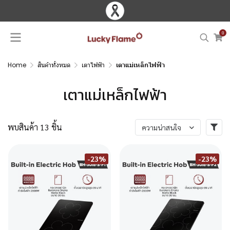
0
Home
สินค้าทั้งหมด
เตาไฟฟ้า
เตาแม่เหล็กไฟฟ้า
เตาแม่เหล็กไฟฟ้า
พบสินค้า 13 ชิ้น
ความน่าสนใจ
-23%
-23%