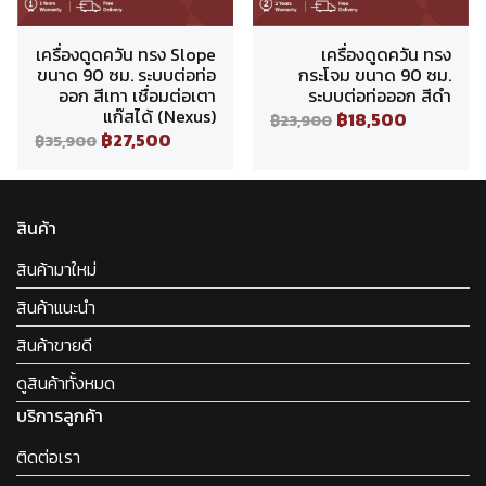
เครื่องดูดควัน ทรง Slope
เครื่องดูดควัน ทรง
ขนาด 90 ซม. ระบบต่อท่อ
กระโจม ขนาด 90 ซม.
ออก สีเทา เชื่อมต่อเตา
ระบบต่อท่อออก สีดำ
แก๊สได้ (Nexus)
฿18,500
฿23,900
฿27,500
฿35,900
สินค้า
สินค้ามาใหม่
สินค้าแนะนำ
สินค้าขายดี
ดูสินค้าทั้งหมด
บริการลูกค้า
ติดต่อเรา