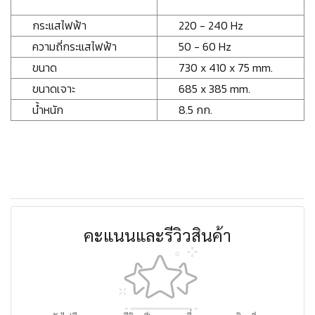
กระแสไฟฟ้า
220 - 240 Hz
ความถี่กระแสไฟฟ้า
50 - 60 Hz
ขนาด
730 x 410 x 75 mm.
ขนาดเจาะ
685 x 385 mm.
น้ำหนัก
8.5 กก.
คะแนนและรีวิวสินค้า