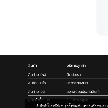
สินค้า
บริการลูกค้า
สินค้ามาใหม่
ติดต่อเรา
สินค้าแนะนำ
บริการของเรา
สินค้าขายดี
ลงทะเบียนประกันสินค้า
ดูสินค้าทั้งหมด
E-Catalogue
เว็บไซต์นี้มีการใช้งานคุกกี้ เพื่อเพิ่มประสิทธิภาพ