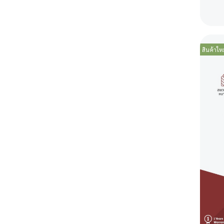
สินค้าเชิงพาณิชย์ เกรดร้าน
เครื่องทำน้ำร้อน
หม้อหุงข้าวไฟฟ้า
เครื่องทำน้ำอุ่นไฟฟ้า
อาหาร
ไมโครเวฟแบบตั้งโต๊ะ
เครื่องทำน้ำร้อนแก๊ส
promotion
เครื่องผัดอัตโนมัติแก๊ส
เตาติ๊งตั้งโต๊ะ
เครื่องทำน้ำร้อนไฟฟ้า
สินค้าใหม
เครื่องทอดอัตโนมัติแก๊ส
หม้อทอดไร้น้ำมัน
เตาย่างแก๊ส
เครื่องผสมอาหาร
หม้อหุงข้าวแก๊ส
กาต้มน้ำไฟฟ้า
เตาชาบูแบบฝัง
เครื่องปั่นสมูทตี้
เครื่องปั่นสมูทตี้
ถังต้มน้ำร้อนไฟฟ้า
ถังต้มน้ำร้อนไฟฟ้า