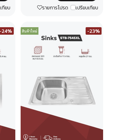
บเทียบ
รายการโปรด
เปรียบเทียบ
-24%
-23%
สินค้าใหม่