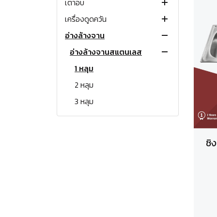
เตาอบ
เตาแก๊สแบบฝัง
เตาแม่เหล็กไฟฟ้า
เตาแก๊ส 1 หัว
เครื่องดูดควัน
เตาแก๊สพกพา
เตาเซรามิคแบบฝัง
เตาอบแก๊ส
เตาแก๊ส 2 หัว
เตาแก๊สฝังขนาด 30 ซม.
เตาอินดักชั่นตั้งโต๊ะ
อ่างล้างจาน
เตาแก๊สตั้งพื้น
เตาแผ่นความร้อนแบบฝัง
เตาอบไฟฟ้า
เครื่องดูดควันแขวนผนัง
โต๊ะวางเตาแก๊ส
เตาแก๊สฝังขนาด 60 ซม.
เตาทั่วไป
เตาอินดักชั่นแบบฝัง
ขนาด 30 ซม. (2 หัว)
เตาย่างแก๊ส
เตาอบไมโครเวฟ
เครื่องดูดควันกลางห้อง
อ่างล้างจานสแตนเลส
เตาแก๊สฝังขนาด 70-80 ซม.
เตาปิ้งย่าง
เตาชั้น
ขนาด 70 ซม. (2 หัว)
ขนาด 30 ซม. (2 หัว)
เตาติ๊ง ตั้งโต๊ะ
แบบกระโจม
ขนาด 30 ซม. (2 หัว)
หม้อหุงข้าวแก๊ส
เครื่องดูดควันแบบหมุนเวียน
เตาแก๊สฝังขนาด 80-90 ซม.
หัวพ่นไฟ
เตาแก๊สตู้
ขนาด 60 ซม. (4 หัว)
เตาอบไฟฟ้าแบบฝัง
เตาอบไมโครเวฟตั้งโต๊ะ
แบบ Slope
1 หลุม
ขนาด 70 ซม. (2 หัว)
หัวเตาเหล็กหล่อ (ไม่มีขา)
อุปกรณ์เสริมเครื่องดูดควัน
แก๊สกระป๋อง
เตาแก๊สพร้อมเตาอบ
เตาอบไฟฟ้าพร้อมเตาแก๊ส
เตาอบไมโครเวฟแบบฝัง
แบบสลิม
2 หลุม
ขนาด 60 ซม. (4 หัว)
อุปกรณ์เสริมเตาแก๊ส
เตาฟู่แรงดันสูง
เตาฟู่แรงดันสูง
แบบรางเลื่อน
3 หลุม
เตาอบแก๊ส
เตาขนมครก
หัวปรับแรงดันต่ำ
มีที่พักจาน
เตาอบไฟฟ้าพร้อมเตาแก๊ส
อ่างล้างจานเคลือบ PVD
หัวปรับแรงดันสูง
ซิ
อ่างล้างจานหินแกรนิต
1 หลุม
ก๊อกน้ำ
2 หลุม
1 หลุม
เครื่องล้างจาน
ก๊อกเดี่ยว
มีที่พักจาน
2 หลุม
เครื่องทำน้ำอุ่น เครื่องทำน้ำร้อน
ก๊อกผสม
มีที่พักจาน
เครื่องใช้ไฟฟ้าขนาดเล็ก
เครื่องทำน้ำอุ่น