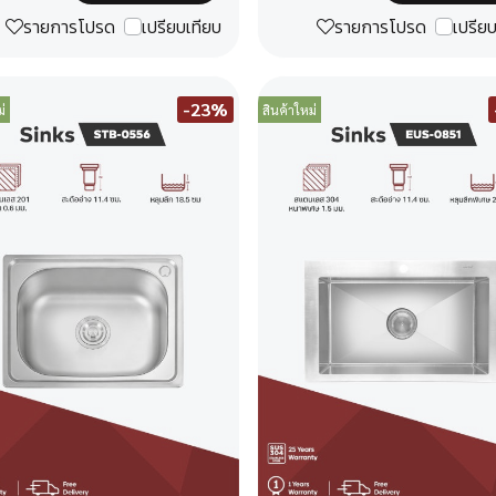
รายการโปรด
เปรียบเทียบ
รายการโปรด
เปรีย
-23%
่
สินค้าใหม่