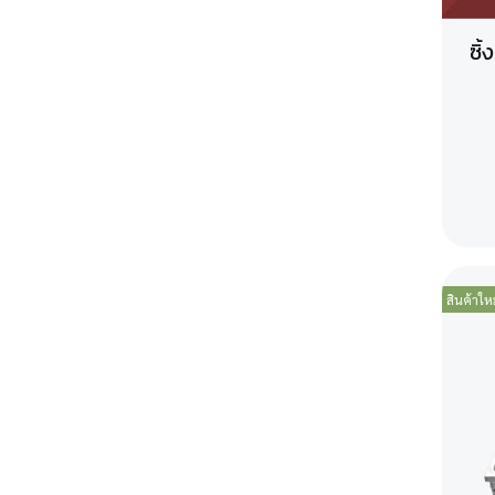
ซิ
สินค้าใหม