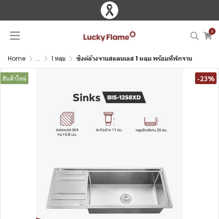
0
Home
...
1 หลุม
ซิงค์ล้างจานสแตนเลส 1 หลุม พร้อมที่พักจาน
-23%
สินค้าใหม่