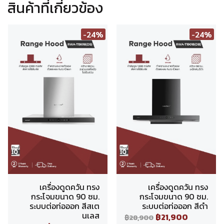
สินค้าที่เกี่ยวข้อง
-24%
-24%
เครื่องดูดควัน ทรง
เครื่องดูดควัน ทรง
กระโจมขนาด 90 ซม.
กระโจมขนาด 90 ซม.
ระบบต่อท่อออก สีสเต
ระบบต่อท่อออก สีดำ
นเลส
฿21,900
฿28,900