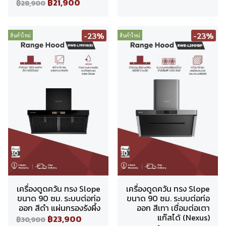
฿21,900
฿28,900
-23%
-23%
สินค้าใหม่
สินค้าใหม่
เครื่องดูดควัน ทรง Slope
เครื่องดูดควัน ทรง Slope
ขนาด 90 ซม. ระบบต่อท่อ
ขนาด 90 ซม. ระบบต่อท่อ
ออก สีดำ แผ่นกรองรังผึ้ง
ออก สีเทา เชื่อมต่อเตา
แก๊สได้ (Nexus)
฿23,900
฿30,900