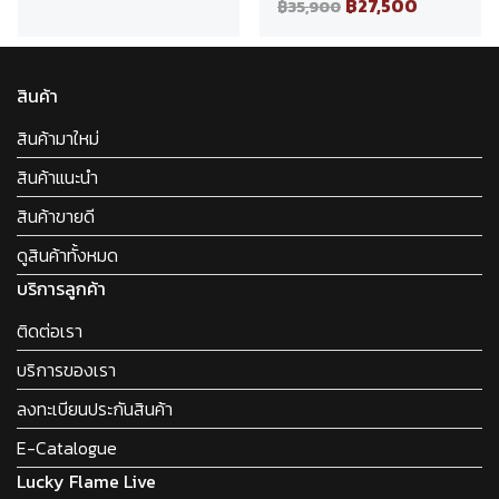
฿27,500
฿35,900
สินค้า
สินค้ามาใหม่
สินค้าแนะนำ
สินค้าขายดี
ดูสินค้าทั้งหมด
บริการลูกค้า
ติดต่อเรา
บริการของเรา
ลงทะเบียนประกันสินค้า
E-Catalogue
Lucky Flame Live