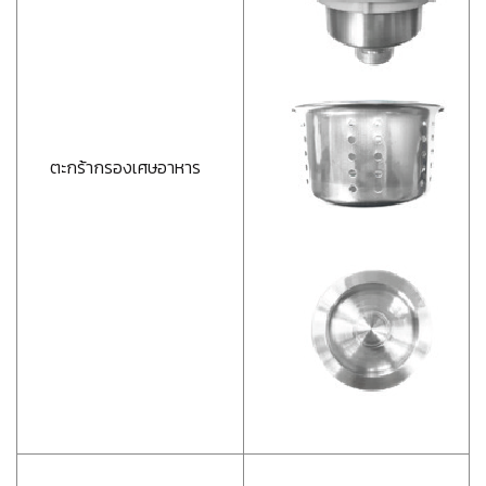
ตะกร้ากรองเศษอาหาร