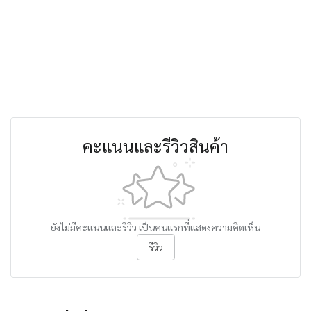
คะแนนและรีวิวสินค้า
ยังไม่มีคะแนนและรีวิว เป็นคนแรกที่แสดงความคิดเห็น
รีวิว