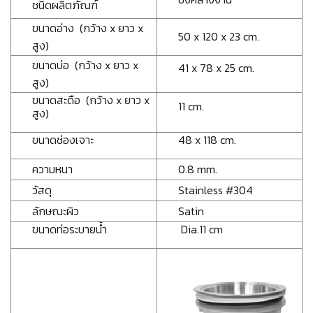
ชนิดผลิตภัณฑ์
ขนาดอ่าง (กว้าง x ยาว x
50 x 120 x 23 cm.
สูง)
ขนาดบ่อ (กว้าง x ยาว x
41 x 78 x 25 cm.
สูง)
ขนาดสะดือ (กว้าง x ยาว x
11 cm.
สูง)
ขนาดช่องเจาะ
48 x 118 cm.
ความหนา
0.8 mm.
วัสดุ
Stainless #304
ลักษณะผิว
Satin
ขนาดท่อระบายน้ำ
Dia.11 cm