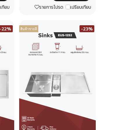
บเทียบ
รายการโปรด
เปรียบเทียบ
-22%
-23%
สินค้าขายดี