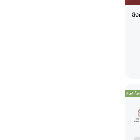
ซิง
สินค้าใหม