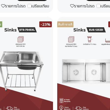
รายการโปรด
เปรียบเทียบ
รายการโปรด
เปรีย
-23%
่
สินค้าขายดี