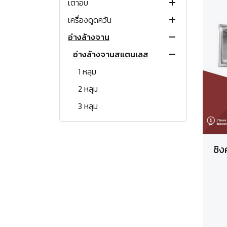
เตาอบ
เตาแก๊สแบบฝัง
เตาแม่เหล็กไฟฟ้า
เตาแก๊ส 1 หัว
เครื่องดูดควัน
เตาแก๊สพกพา
เตาเซรามิคแบบฝัง
เตาอบแก๊ส
เตาแก๊ส 2 หัว
เตาแก๊สฝังขนาด 30 ซม.
เตาอินดักชั่นตั้งโต๊ะ
อ่างล้างจาน
เตาแก๊สตั้งพื้น
เตาแผ่นความร้อนแบบฝัง
เตาอบไฟฟ้า
เครื่องดูดควันแขวนผนัง
โต๊ะวางเตาแก๊ส
เตาแก๊สฝังขนาด 60 ซม.
เตาทั่วไป
เตาอินดักชั่นแบบฝัง
ขนาด 30 ซม. (2 หัว)
เตาย่างแก๊ส
เตาอบไมโครเวฟ
เครื่องดูดควันกลางห้อง
อ่างล้างจานสแตนเลส
เตาแก๊สฝังขนาด 70-80 ซม.
เตาปิ้งย่าง
เตาชั้น
ขนาด 70 ซม. (2 หัว)
ขนาด 30 ซม. (2 หัว)
เตาติ๊ง ตั้งโต๊ะ
แบบกระโจม
ขนาด 30 ซม. (2 หัว)
หม้อหุงข้าวแก๊ส
เครื่องดูดควันแบบหมุนเวียน
เตาแก๊สฝังขนาด 80-90 ซม.
หัวพ่นไฟ
เตาแก๊สตู้
ขนาด 60 ซม. (4 หัว)
เตาอบไฟฟ้าแบบฝัง
เตาอบไมโครเวฟตั้งโต๊ะ
แบบ Slope
1 หลุม
ขนาด 70 ซม. (2 หัว)
หัวเตาเหล็กหล่อ (ไม่มีขา)
อุปกรณ์เสริมเครื่องดูดควัน
แก๊สกระป๋อง
เตาแก๊สพร้อมเตาอบ
เตาอบไฟฟ้าพร้อมเตาแก๊ส
เตาอบไมโครเวฟแบบฝัง
แบบสลิม
2 หลุม
ขนาด 60 ซม. (4 หัว)
อุปกรณ์เสริมเตาแก๊ส
เตาฟู่แรงดันสูง
เตาฟู่แรงดันสูง
แบบรางเลื่อน
3 หลุม
เตาอบแก๊ส
เตาขนมครก
หัวปรับแรงดันต่ำ
มีที่พักจาน
เตาอบไฟฟ้าพร้อมเตาแก๊ส
อ่างล้างจานเคลือบ PVD
หัวปรับแรงดันสูง
ซิง
อ่างล้างจานหินแกรนิต
1 หลุม
ก๊อกน้ำ
2 หลุม
1 หลุม
เครื่องล้างจาน
ก๊อกเดี่ยว
มีที่พักจาน
2 หลุม
เครื่องทำน้ำอุ่น เครื่องทำน้ำร้อน
ก๊อกผสม
มีที่พักจาน
เครื่องใช้ไฟฟ้าขนาดเล็ก
เครื่องทำน้ำอุ่น