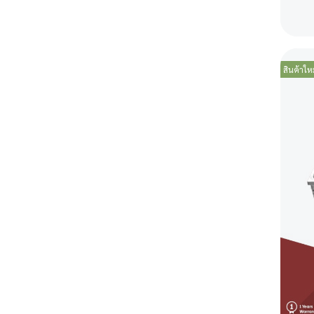
สินค้าเชิงพาณิชย์ เกรดร้าน
เครื่องทำน้ำร้อน
หม้อหุงข้าวไฟฟ้า
เครื่องทำน้ำอุ่นไฟฟ้า
อาหาร
ไมโครเวฟแบบตั้งโต๊ะ
เครื่องทำน้ำร้อนแก๊ส
promotion
เครื่องผัดอัตโนมัติแก๊ส
เตาติ๊งตั้งโต๊ะ
เครื่องทำน้ำร้อนไฟฟ้า
สินค้าใหม
เครื่องทอดอัตโนมัติแก๊ส
หม้อทอดไร้น้ำมัน
เตาย่างแก๊ส
เครื่องผสมอาหาร
หม้อหุงข้าวแก๊ส
กาต้มน้ำไฟฟ้า
เตาชาบูแบบฝัง
เครื่องปั่นสมูทตี้
เครื่องปั่นสมูทตี้
ถังต้มน้ำร้อนไฟฟ้า
ถังต้มน้ำร้อนไฟฟ้า