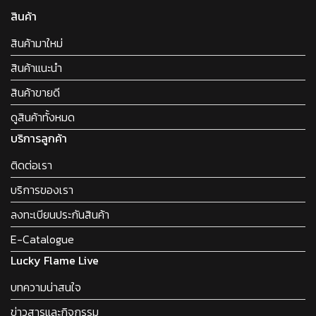
สินค้า
สินค้ามาใหม่
สินค้าแนะนำ
สินค้าขายดี
ดูสินค้าทั้งหมด
บริการลูกค้า
ติดต่อเรา
บริการของเรา
ลงทะเบียนประกันสินค้า
E-Catalogue
Lucky Flame Live
บทความน่าสนใจ
ข่าวสารและกิจกรรม