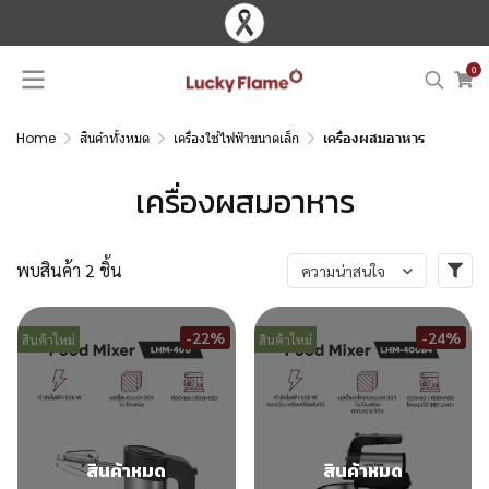
0
Home
สินค้าทั้งหมด
เครื่องใช้ไฟฟ้าขนาดเล็ก
เครื่องผสมอาหาร
เครื่องผสมอาหาร
พบสินค้า 2 ชิ้น
ความน่าสนใจ
-22%
-24%
สินค้าใหม่
สินค้าใหม่
สินค้าหมด
สินค้าหมด