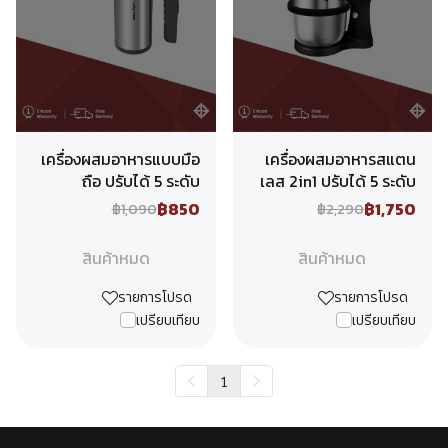
เครื่องผสมอาหารแบบมือ
เครื่องผสมอาหารสแตน
ถือ ปรับได้ 5 ระดับ
เลส 2in1 ปรับได้ 5 ระดับ
฿850
฿1,750
฿1,090
฿2,290
สินค้าหมด
สินค้าหมด
รายการโปรด
รายการโปรด
เปรียบเทียบ
เปรียบเทียบ
1