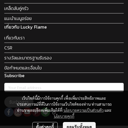
เคล็ดลับคู่ครัว
แนะนำเมนูอร่อย
เกี่ยวกับ Lucky Flame
เกี่ยวกับเรา
CSR
รางวัลและมาตรฐานรับรอง
ข้อกำหนดและเงื่อนไข
Subscribe
เว็บไซต์นี้มีการใช้งานคุกกี้ เพื่อเพิ่มประสิทธิภาพและ
รับข่าวสาร
ประสบการณ์ที่ดีในการใช้งานเว็บไซต์ของท่าน ท่านสามารถ
อ่านรายละเอียดเพิ่มเติมได้ที่
นโยบายความเป็นส่วนตัว
และ
นโยบายคุกกี้
ตั้งค่าคุกกี้
ยอมรับทั้งหมด