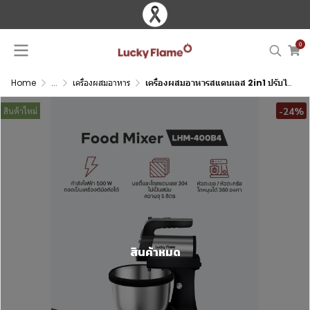
0
Home
...
เครื่องผสมอาหาร
เครื่องผสมอาหารสแตนเลส 2in1 ปรับได้ 5 ระดับ
-24%
สินค้าใหม่
สินค้าหมด