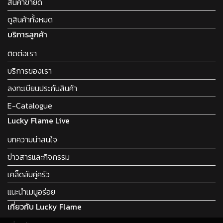
สินค้าขายดี
ดูสินค้าทั้งหมด
บริการลูกค้า
ติดต่อเรา
บริการของเรา
ลงทะเบียนประกันสินค้า
E-Catalogue
Lucky Flame Live
บทความน่าสนใจ
ข่าวสารและกิจกรรม
เคล็ดลับคู่ครัว
แนะนำเมนูอร่อย
เกี่ยวกับ Lucky Flame