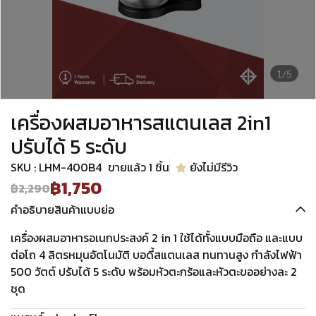
1/5
เครื่องผสมอาหารสแตนเลส 2in1
ปรับได้ 5 ระดับ
SKU : LHM-400B4
ขายแล้ว 1 ชิ้น
ยังไม่มีรีวิว
฿1,750
฿2,290
คำอธิบายสินค้าแบบย่อ
เครื่องผสมอาหารอเนกประสงค์ 2 in 1 ใช้ได้ทั้งแบบมือถือ และแบบ
ต่อโถ 4 ลิตรหมุนอัตโนมัติ บอดี้สแตนเลส ทนทานสูง กำลังไฟฟ้า
500 วัตต์ ปรับได้ 5 ระดับ พร้อมหัวตะกร้อและหัวตะขออย่างละ 2
ชุด