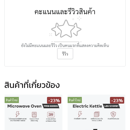
คะแนนและรีวิวสินค้า
ยังไม่มีคะแนนและรีวิว เป็นคนแรกที่แสดงความคิดเห็น
รีวิว
สินค้าที่เกี่ยวข้อง
-23%
-23%
สินค้าใหม่
สินค้าใหม่