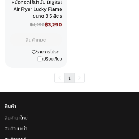
หม้อทอดไร้น้ำมัน Digital
Air Fryer Lucky Flame
ขนาด 3.5 ลิตร
฿3,290
฿4,290
สินค้าหมด
รายการโปรด
เปรียบเทียบ
1
สินค้า
สินค้ามาใหม่
สินค้าแนะนำ