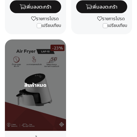
เพิ่มลงตะกร้า
เพิ่มลงตะกร้า
รายการโปรด
รายการโปรด
เปรียบเทียบ
เปรียบเทียบ
-23%
สินค้าหมด