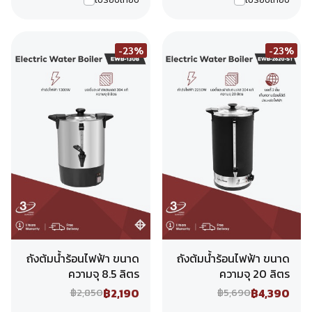
-23%
-23%
ถังต้มน้ำร้อนไฟฟ้า ขนาด
ถังต้มน้ำร้อนไฟฟ้า ขนาด
ความจุ 8.5 ลิตร
ความจุ 20 ลิตร
฿2,190
฿4,390
฿2,850
฿5,690