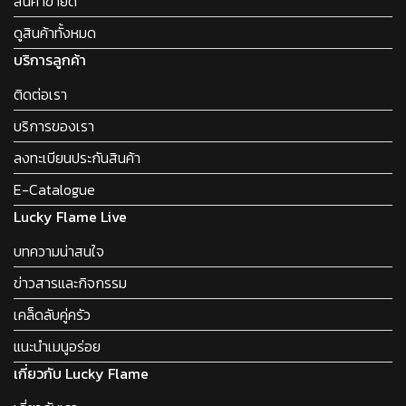
สินค้าขายดี
ดูสินค้าทั้งหมด
บริการลูกค้า
ติดต่อเรา
บริการของเรา
ลงทะเบียนประกันสินค้า
E-Catalogue
Lucky Flame Live
บทความน่าสนใจ
ข่าวสารและกิจกรรม
เคล็ดลับคู่ครัว
แนะนำเมนูอร่อย
เกี่ยวกับ Lucky Flame