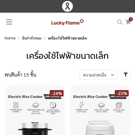
0
Home
สินค้าทั้งหมด
เครื่องใช้ไฟฟ้าขนาดเล็ก
เครื่องใช้ไฟฟ้าขนาดเล็ก
พบสินค้า 15 ชิ้น
ความน่าสนใจ
-24%
-23%