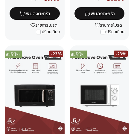
เพิ่มลงตะกร้า
เพิ่มลงตะกร้า
รายการโปรด
รายการโปรด
เปรียบเทียบ
เปรียบเทียบ
-23%
-23%
สินค้าใหม่
สินค้าใหม่