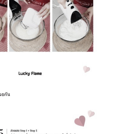
วยกัน