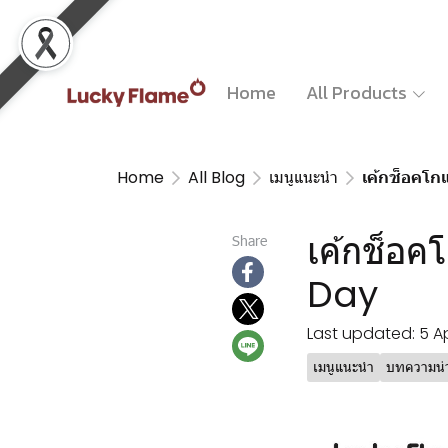
Home
All Products
Home
All Blog
เมนูแนะนำ
เค้กช็อคโก
เค้กช็อค
Share
Day
Last updated: 5 A
เมนูแนะนำ
บทความน่