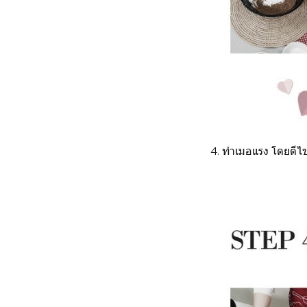
4. ทำเมอแรง โดยตีไข