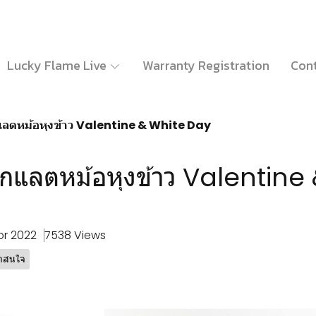
Lucky Flame Live
Warranty Registration
Cont
แลตหม้อหุงข้าว Valentine & White Day
โกแลตหม้อหุงข้าว Valentine
pr 2022
7538 Views
าสนใจ