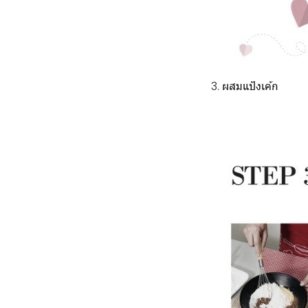
3. ผสมแป้งเค้ก