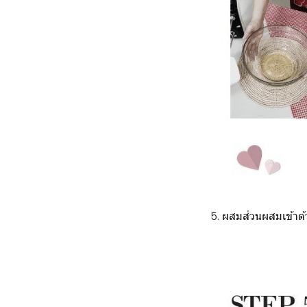
5. ผสมส่วนผสมเข้าด้