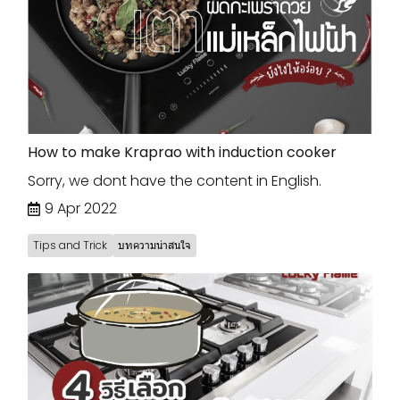
How to make Kraprao with induction cooker
Sorry, we dont have the content in English.
9 Apr 2022
Tips and Trick
บทความน่าสนใจ