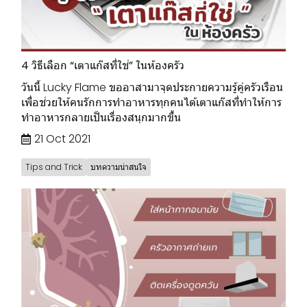
4 วิธีเลือก “เตาแก๊สที่ใช่” ในห้องครัว
วันนี้ Lucky Flame ขออาสามาจุดประกายความรู้คู่ครัวเรือน
เพื่อช่วยให้คนรักการทำอาหารทุกคนได้เตาแก๊สที่ทำให้การ
ทำอาหารกลายเป็นเรื่องสนุกมากขึ้น
21 Oct 2021
Tips and Trick
บทความน่าสนใจ