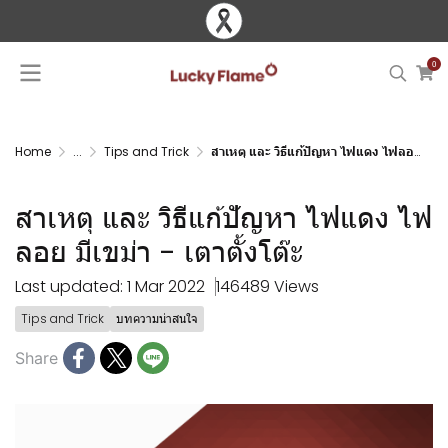
0
Home
...
Tips and Trick
สาเหตุ และ วิธีแก้ปัญหา ไฟแดง ไฟลอย มีเขม่า - เตาตั้งโต๊ะ
สาเหตุ และ วิธีแก้ปัญหา ไฟแดง ไฟ
ลอย มีเขม่า - เตาตั้งโต๊ะ
Last updated: 1 Mar 2022
146489 Views
Tips and Trick
บทความน่าสนใจ
Share