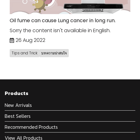
Oil fume can cause Lung cancer in long run.
Sorry the content isn't available in English.
26 Aug 2022
Tips and Trick
บทความน่าสนใจ
Products
New Arrivals
Best Sellers
Recommended Products
View All Products