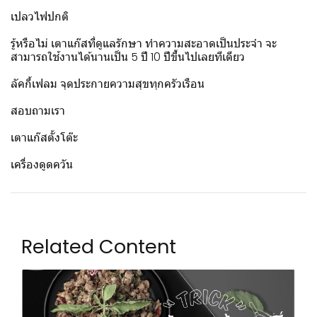
เปลวไฟปกติ
รู้หรือไม่ เตาแก๊สที่ดูแลรักษา ทำความสะอาดเป็นประจำ จะ
สามารถใช้งานได้นานเป็น 5 ปี 10 ปีขึ้นไปเลยทีเดียว
ลัคกี้เฟลม จุดประกายความสุขทุกครัวเรือน
สอบถามเรา
เตาแก๊สตั้งโต๊ะ
เครื่องดูดควัน
Related Content