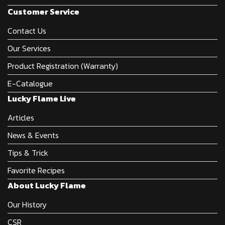
Customer Service
Contact Us
Our Services
Product Registration (Warranty)
E-Catalogue
Lucky Flame Live
Articles
News & Events
Tips & Trick
Favorite Recipes
About Lucky Flame
Our History
CSR