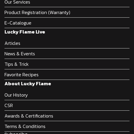
Our Services
Product Registration (Warranty)
E-Catalogue
Lucky Flame Live
Articles
News & Events
Tips & Trick
Favorite Recipes
About Lucky Flame
Our History
CSR
Awards & Certifications
Terms & Conditions