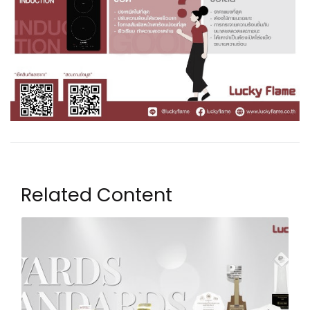
Related Content