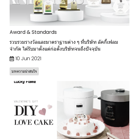
Award & Standards
รวบรวมรางวัลและมาตราฐานต่าง ๆ ที่บริษัท ลัคกี้เฟลม
จำกัด ได้รับมาตั้งแต่ก่อตั้งบริษัทจนถึงปัจจุบัน
10 Jun 2021
บทความน่าสนใจ