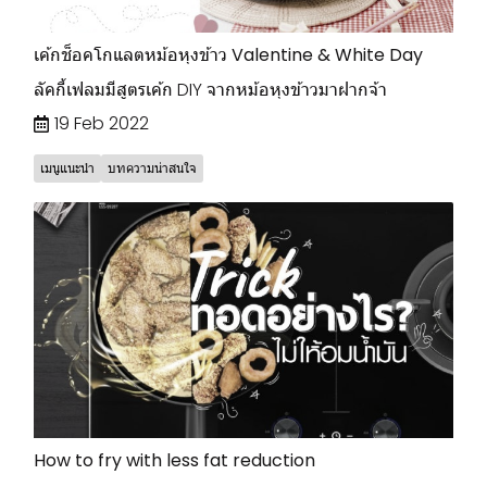
เค้กช็อคโกแลตหม้อหุงข้าว Valentine & White Day
ลัคกี้เฟลมมีสูตรเค้ก DIY จากหม้อหุงข้าวมาฝากจ้า
19 Feb 2022
เมนูแนะนำ
บทความน่าสนใจ
How to fry with less fat reduction