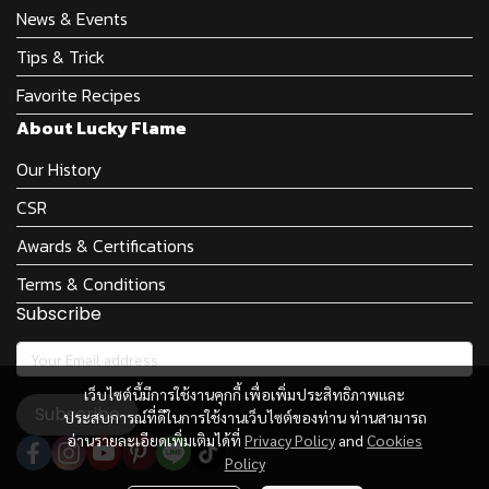
News & Events
Tips & Trick
Favorite Recipes
About Lucky Flame
Our History
CSR
Awards & Certifications
Terms & Conditions
Subscribe
เว็บไซต์นี้มีการใช้งานคุกกี้ เพื่อเพิ่มประสิทธิภาพและ
Subscribe
ประสบการณ์ที่ดีในการใช้งานเว็บไซต์ของท่าน ท่านสามารถ
อ่านรายละเอียดเพิ่มเติมได้ที่
Privacy Policy
and
Cookies
Policy