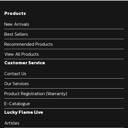
Products
New Arrivals
Best Sellers
Recommended Products
View All Products
Customer Service
Contact Us
Our Services
Product Registration (Warranty)
E-Catalogue
Lucky Flame Live
Articles