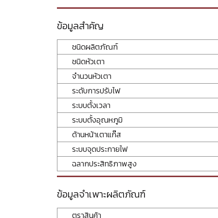
ข้อมูลสำคัญ
ชนิดผลิตภัณฑ์
ชนิดหัวเตา
จำนวนหัวเตา
ระดับการปรับไฟ
ระบบตั้งเวลา
ระบบตั้งอุณหภูมิ
ด้านหน้าเตาแก๊ส
ระบบจุดประกายไฟ
ฉลากประสิทธิภาพสูง
ข้อมูลจำเพาะผลิตภัณฑ์
ตราสินค้า