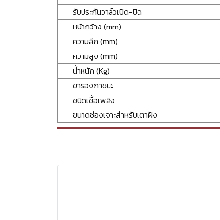
รับประกันวาล์วเปิด-ปิด
หน้ากว้าง (mm)
ความลึก (mm)
ความสูง (mm)
น้ำหนัก (Kg)
ขารองภาชนะ
ชนิดเชื้อเพลิง
ขนาดช่องเจาะสำหรับเตาฝัง