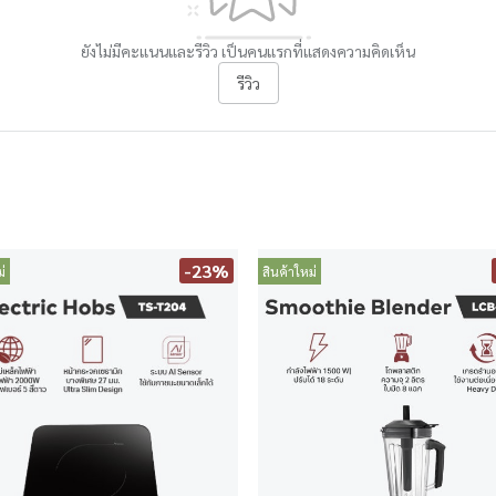
ยังไม่มีคะแนนและรีวิว เป็นคนแรกที่แสดงความคิดเห็น
รีวิว
-23%
่
สินค้าใหม่