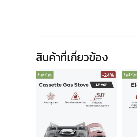
สินค้าที่เกี่ยวข้อง
-24%
สินค้าใหม่
สินค้าใหม