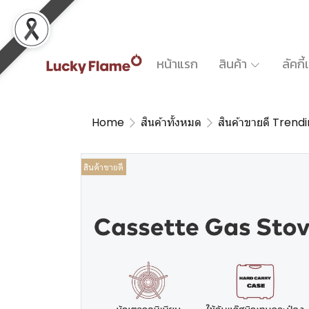
หน้าแรก
สินค้า
ลัคกี
Home
สินค้าทั้งหมด
สินค้าขายดี Trend
สินค้าขายดี