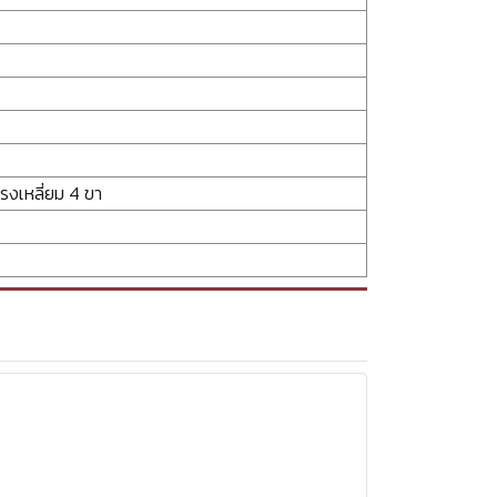
งเหลี่ยม 4 ขา