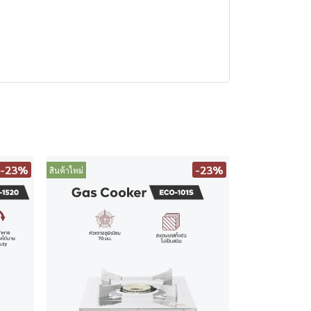
-23%
-23%
สินค้าใหม่