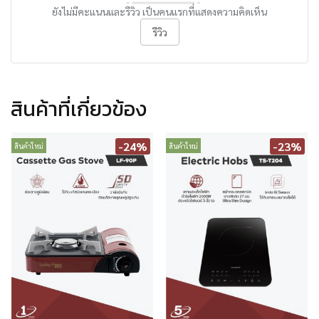
ยังไม่มีคะแนนและรีวิว เป็นคนแรกที่แสดงความคิดเห็น
รีวิว
สินค้าที่เกี่ยวข้อง
-24%
-23%
สินค้าใหม่
สินค้าใหม่