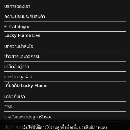
บริการของเรา
ลงทะเบียนประกันสินค้า
E-Catalogue
Lucky Flame Live
บทความน่าสนใจ
ข่าวสารและกิจกรรม
เคล็ดลับคู่ครัว
แนะนำเมนูอร่อย
เกี่ยวกับ Lucky Flame
เกี่ยวกับเรา
CSR
รางวัลและมาตรฐานรับรอง
ข้อกำหนดและเงื่อนไข
เว็บไซต์นี้มีการใช้งานคุกกี้ เพื่อเพิ่มประสิทธิภาพและ