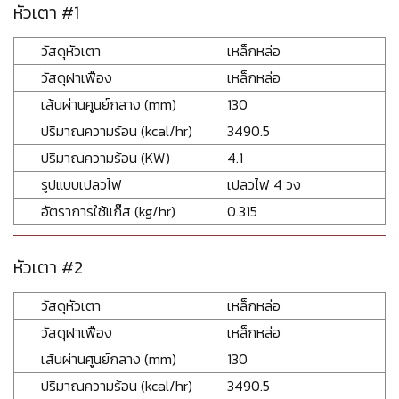
หัวเตา #1
วัสดุหัวเตา
เหล็กหล่อ
วัสดุฝาเฟือง
เหล็กหล่อ
เส้นผ่านศูนย์กลาง (mm)
130
ปริมาณความร้อน (kcal/hr)
3490.5
ปริมาณความร้อน (KW)
4.1
รูปแบบเปลวไฟ
เปลวไฟ 4 วง
อัตราการใช้แก๊ส (kg/hr)
0.315
หัวเตา #2
วัสดุหัวเตา
เหล็กหล่อ
วัสดุฝาเฟือง
เหล็กหล่อ
เส้นผ่านศูนย์กลาง (mm)
130
ปริมาณความร้อน (kcal/hr)
3490.5