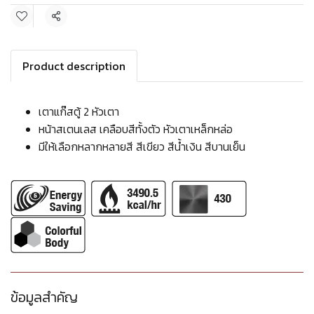
แชร์
Product description
เตาแก๊สตู้ 2 หัวเตา
หน้าสเตนเลส เคลือบสีทั้งตัว หัวเตาเหล็กหล่อ
มีให้เลือกหลากหลายสี สีเขียว สีน้ำเงิน สีบานเย็น
ข้อมูลสำคัญ