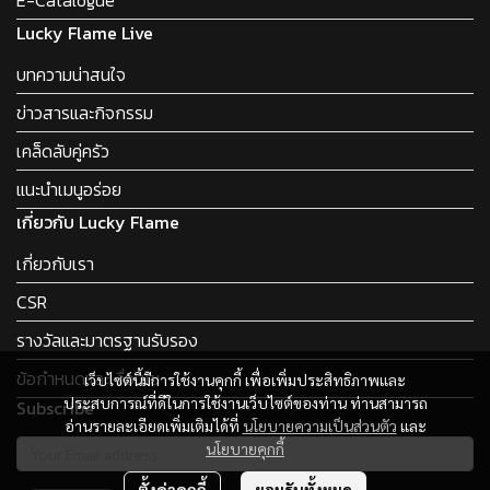
Lucky Flame Live
บทความน่าสนใจ
ข่าวสารและกิจกรรม
เคล็ดลับคู่ครัว
แนะนำเมนูอร่อย
เกี่ยวกับ Lucky Flame
เกี่ยวกับเรา
CSR
รางวัลและมาตรฐานรับรอง
ข้อกำหนดและเงื่อนไข
เว็บไซต์นี้มีการใช้งานคุกกี้ เพื่อเพิ่มประสิทธิภาพและ
ประสบการณ์ที่ดีในการใช้งานเว็บไซต์ของท่าน ท่านสามารถ
Subscribe
อ่านรายละเอียดเพิ่มเติมได้ที่
นโยบายความเป็นส่วนตัว
และ
นโยบายคุกกี้
ตั้งค่าคุกกี้
ยอมรับทั้งหมด