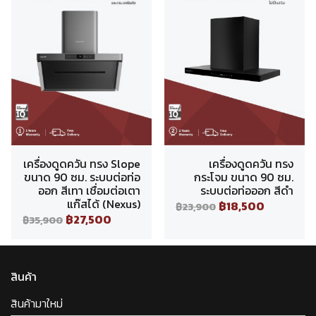
เครื่องดูดควัน ทรง Slope
เครื่องดูดควัน ทรง
ขนาด 90 ซม. ระบบต่อท่อ
กระโจม ขนาด 90 ซม.
ออก สีเทา เชื่อมต่อเตา
ระบบต่อท่อออก สีดำ
แก๊สได้ (Nexus)
฿18,500
฿23,900
฿27,500
฿35,900
สินค้า
สินค้ามาใหม่