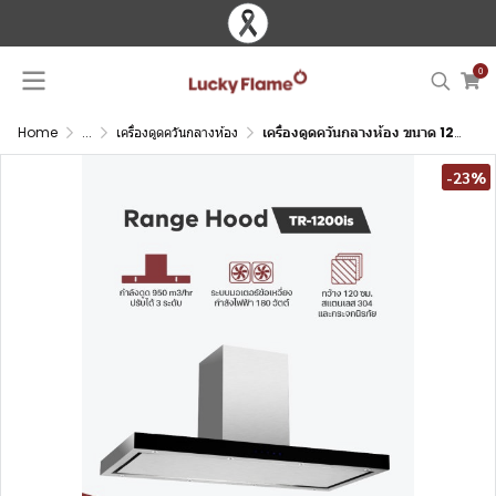
0
Home
...
เครื่องดูดควันกลางห้อง
เครื่องดูดควันกลางห้อง ขนาด 120 ซม. ระบบต่อท่อออก
-23%