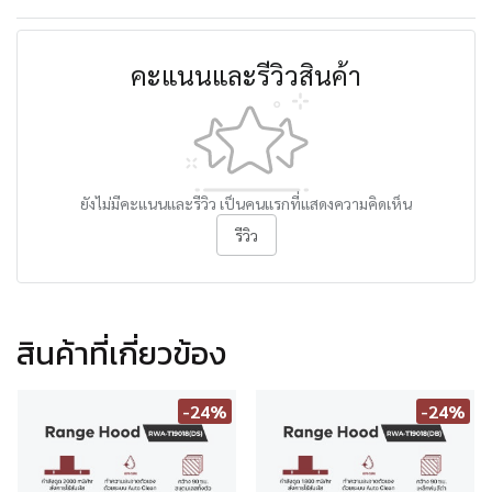
คะแนนและรีวิวสินค้า
ยังไม่มีคะแนนและรีวิว เป็นคนแรกที่แสดงความคิดเห็น
รีวิว
สินค้าที่เกี่ยวข้อง
-24%
-24%