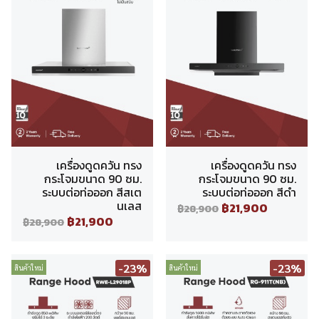
เครื่องดูดควัน ทรง
เครื่องดูดควัน ทรง
กระโจมขนาด 90 ซม.
กระโจมขนาด 90 ซม.
ระบบต่อท่อออก สีสเต
ระบบต่อท่อออก สีดำ
นเลส
฿21,900
฿28,900
฿21,900
฿28,900
-23%
-23%
สินค้าใหม่
สินค้าใหม่