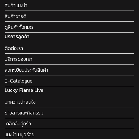
สินค้าแนะนำ
สินค้าขายดี
ดูสินค้าทั้งหมด
บริการลูกค้า
ติดต่อเรา
บริการของเรา
ลงทะเบียนประกันสินค้า
E-Catalogue
Lucky Flame Live
บทความน่าสนใจ
ข่าวสารและกิจกรรม
เคล็ดลับคู่ครัว
แนะนำเมนูอร่อย