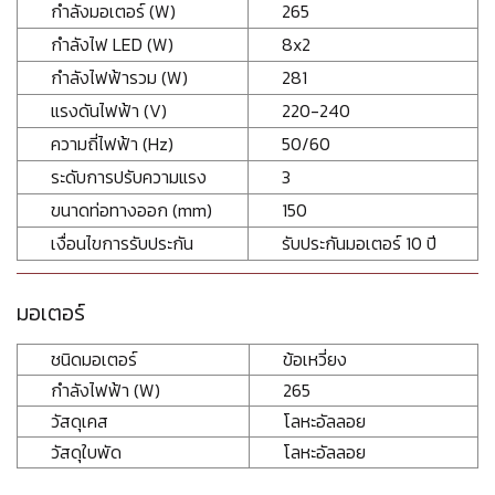
กำลังมอเตอร์ (W)
265
กำลังไฟ LED (W)
8x2
กำลังไฟฟ้ารวม (W)
281
แรงดันไฟฟ้า (V)
220-240
ความถี่ไฟฟ้า (Hz)
50/60
ระดับการปรับความแรง
3
ขนาดท่อทางออก (mm)
150
เงื่อนไขการรับประกัน
รับประกันมอเตอร์ 10 ปี
มอเตอร์
ชนิดมอเตอร์
ข้อเหวี่ยง
กำลังไฟฟ้า (W)
265
วัสดุเคส
โลหะอัลลอย
วัสดุใบพัด
โลหะอัลลอย