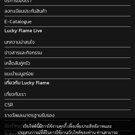
บริการของเรา
ลงทะเบียนประกันสินค้า
E-Catalogue
Lucky Flame Live
บทความน่าสนใจ
ข่าวสารและกิจกรรม
เคล็ดลับคู่ครัว
แนะนำเมนูอร่อย
เกี่ยวกับ Lucky Flame
เกี่ยวกับเรา
CSR
รางวัลและมาตรฐานรับรอง
ข้อกำหนดและเงื่อนไข
เว็บไซต์นี้มีการใช้งานคุกกี้ เพื่อเพิ่มประสิทธิภาพและ
ประสบการณ์ที่ดีในการใช้งานเว็บไซต์ของท่าน ท่านสามารถ
Subscribe