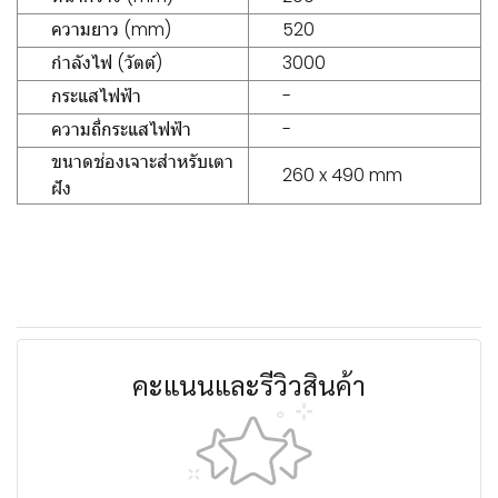
ความยาว (mm)
520
กำลังไฟ (วัตต์)
3000
กระแสไฟฟ้า
-
ความถี่กระแสไฟฟ้า
-
ขนาดช่องเจาะสำหรับเตา
260 x 490 mm
ฝัง
คะแนนและรีวิวสินค้า