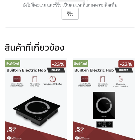
ยังไม่มีคะแนนและรีวิว เป็นคนแรกที่แสดงความคิดเห็น
รีวิว
สินค้าที่เกี่ยวข้อง
-23%
-23%
สินค้าใหม่
สินค้าใหม่