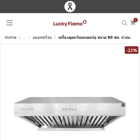
0
Home
...
แบบกระโจม
เครื่องดูดควันมอเตอร์คู่ ขนาด 90 ซม. ระบบต่อท่อออก เกรดร้านอาหาร
-22%