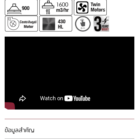
ข้อมูลสำคัญ