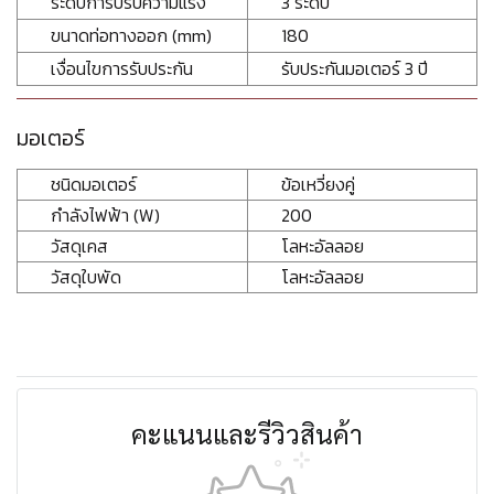
ระดับการปรับความแรง
3 ระดับ
ขนาดท่อทางออก (mm)
180
เงื่อนไขการรับประกัน
รับประกันมอเตอร์ 3 ปี
มอเตอร์
ชนิดมอเตอร์
ข้อเหวี่ยงคู่
กำลังไฟฟ้า (W)
200
วัสดุเคส
โลหะอัลลอย
วัสดุใบพัด
โลหะอัลลอย
คะแนนและรีวิวสินค้า