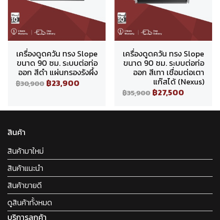
เครื่องดูดควัน ทรง Slope
เครื่องดูดควัน ทรง Slope
ขนาด 90 ซม. ระบบต่อท่อ
ขนาด 90 ซม. ระบบต่อท่อ
ออก สีดำ แผ่นกรองรังผึ้ง
ออก สีเทา เชื่อมต่อเตา
แก๊สได้ (Nexus)
฿23,900
฿30,900
฿27,500
฿35,900
สินค้า
สินค้ามาใหม่
สินค้าแนะนำ
สินค้าขายดี
ดูสินค้าทั้งหมด
บริการลูกค้า