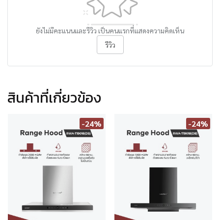
ยังไม่มีคะแนนและรีวิว เป็นคนแรกที่แสดงความคิดเห็น
รีวิว
สินค้าที่เกี่ยวข้อง
-24%
-24%