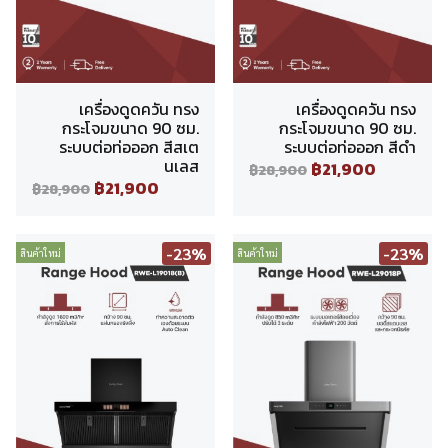
เครื่องดูดควัน ทรง
เครื่องดูดควัน ทรง
กระโจมขนาด 90 ซม.
กระโจมขนาด 90 ซม.
ระบบต่อท่อออก สีสเต
ระบบต่อท่อออก สีดำ
นเลส
฿21,900
฿28,900
฿21,900
฿28,900
-23%
-23%
สินค้าใหม่
สินค้าใหม่