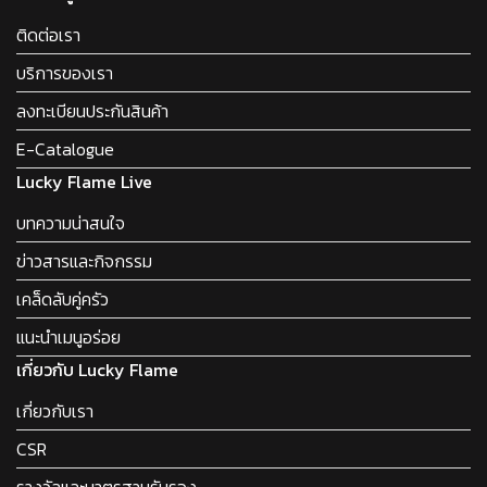
ติดต่อเรา
บริการของเรา
ลงทะเบียนประกันสินค้า
E-Catalogue
Lucky Flame Live
บทความน่าสนใจ
ข่าวสารและกิจกรรม
เคล็ดลับคู่ครัว
แนะนำเมนูอร่อย
เกี่ยวกับ Lucky Flame
เกี่ยวกับเรา
CSR